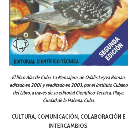
El libro Alas de Cuba, La Mensajera, de Odalis Leyva Román,
editado en 2001 y reeditado en 2003, por el Instituto Cubano
del Libro, a través de su editorial Científico-Técnica. Playa,
Ciudad de la Habana. Cuba.
CULTURA, COMUNICACIÓN, COLABORACIÓN E
INTERCAMBIOS