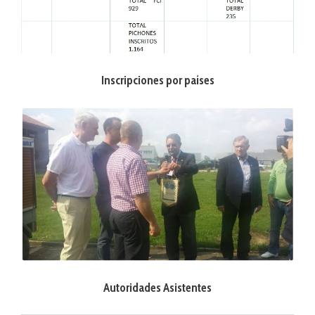
Inscripciones por países
Autoridades Asistentes