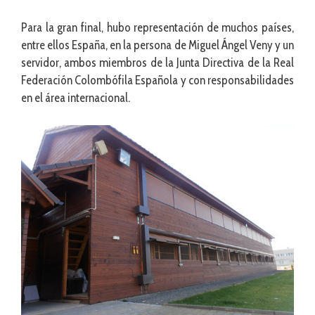
Para la gran final, hubo representación de muchos países,
entre ellos España, en la persona de Miguel Ángel Veny y un
servidor, ambos miembros de la Junta Directiva de la Real
Federación Colombófila Española y con responsabilidades
en el área internacional.