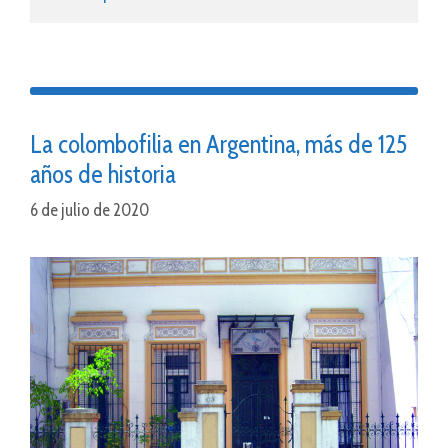
La colombofilia en Argentina, más de 125
años de historia
6 de julio de 2020