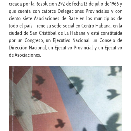
creada por la Resolución 292 de fecha 13 de julio de 1966 y
que cuenta con catorce Delegaciones Provinciales y con
ciento siete Asociaciones de Base en los municipios de
todo el país. Tiene su sede social en Centro Habana, en la
ciudad de San Cristóbal de La Habana y está constituida
por un Congreso, un Ejecutivo Nacional, un Consejo de
Dirección Nacional, un Ejecutivo Provincial y un Ejecutivo
de Asociaciones.