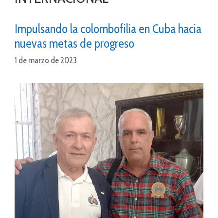
Impulsando la colombofilia en Cuba hacia
nuevas metas de progreso
1 de marzo de 2023