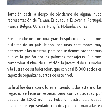
También decir, a riesgo de olvidarme de alguna, hubo
representación de Taiwan, Eslovaquia, Eslovenia, Portugal,
Francia, Bélgica, Ucrania, Hungría, Holanda, y otras.
Nos atendieron con una gran hospitalidad, y pudimos
disfrutar de un país lejano, con unas costumbres muy
diferentes a las nuestras, pero con un denominador común
que es la pasión por las palomas mensajeras. Pudimos
comprobar el nivel de su afición, la juventud de sus socios
y la fuerza de su federación, que con casi 15.000 socios es
capaz de organizar eventos de este nivel.
La final fue dura, como lo están siendo todas este año, las
llegadas se hicieron esperar, pero con velocidades por
debajo de 1.000 m/m las hubo y nuestro país quedó
dignamente representado con dos palomas marcadas en