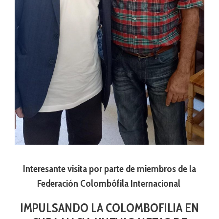
Interesante visita por parte de miembros de la
Federación Colombófila Internacional
IMPULSANDO LA COLOMBOFILIA EN