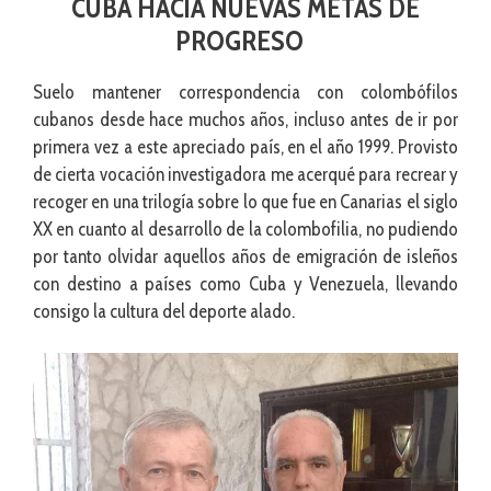
CUBA HACIA NUEVAS METAS DE
PROGRESO
Suelo mantener correspondencia con colombófilos
cubanos desde hace muchos años, incluso antes de ir por
primera vez a este apreciado país, en el año 1999. Provisto
de cierta vocación investigadora me acerqué para recrear y
recoger en una trilogía sobre lo que fue en Canarias el siglo
XX en cuanto al desarrollo de la colombofilia, no pudiendo
por tanto olvidar aquellos años de emigración de isleños
con destino a países como Cuba y Venezuela, llevando
consigo la cultura del deporte alado.