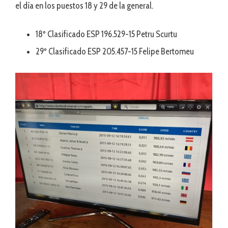
el día en los puestos 18 y 29 de la general.
18º Clasificado ESP 196.529-15 Petru Scurtu
29º Clasificado ESP 205.457-15 Felipe Bertomeu