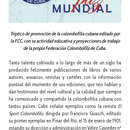
Tríptico de promoción de la colombofilia cubana editado por
la FCC, con su actividad educativa y proyecciones de trabajo
de la propia Federación Colombófila de Cuba.
Tanto talento cultivado a lo largo de más de un siglo ha
producido felizmente publicaciones de libros de varios
autores, anuarios, revistas y carteles con la información
puntual del momento de sus ediciones, que nos hablan y
dan testimonio del nivel cultural y la calidad que siempre
ha comunicado y compartido la colombofilia cubana con
tantos países. Cabe señalar ejemplos como la revista
El
Sport Colombófilo,
dirigida por Francisco Guasch, editado
su primer ejemplar en Pinar del Río, el 15 de enero de 1901,
estando su dirección y administración en Vélez Caviedes nº