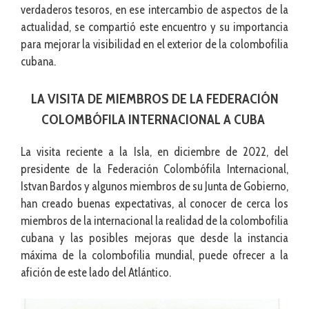
verdaderos tesoros, en ese intercambio de aspectos de la
actualidad, se compartió este encuentro y su importancia
para mejorar la visibilidad en el exterior de la colombofilia
cubana.
LA VISITA DE MIEMBROS DE LA FEDERACIÓN
COLOMBÓFILA INTERNACIONAL A CUBA
La visita reciente a la Isla, en diciembre de 2022, del
presidente de la Federación Colombófila Internacional,
Istvan Bardos y algunos miembros de su Junta de Gobierno,
han creado buenas expectativas, al conocer de cerca los
miembros de la internacional la realidad de la colombofilia
cubana y las posibles mejoras que desde la instancia
máxima de la colombofilia mundial, puede ofrecer a la
afición de este lado del Atlántico.