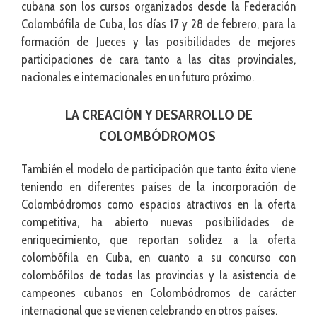
cubana son los cursos organizados desde la Federación
Colombófila de Cuba, los días 17 y 28 de febrero, para la
formación de Jueces y las posibilidades de mejores
participaciones de cara tanto a las citas provinciales,
nacionales e internacionales en un futuro próximo.
LA CREACIÓN Y DESARROLLO DE
COLOMBÓDROMOS
También el modelo de participación que tanto éxito viene
teniendo en diferentes países de la incorporación de
Colombódromos como espacios atractivos en la oferta
competitiva, ha abierto nuevas posibilidades de
enriquecimiento, que reportan solidez a la oferta
colombófila en Cuba, en cuanto a su concurso con
colombófilos de todas las provincias y la asistencia de
campeones cubanos en Colombódromos de carácter
internacional que se vienen celebrando en otros países.