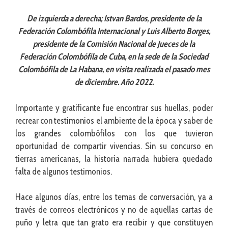
De izquierda a derecha; Istvan Bardos, presidente de la
Federación Colombófila Internacional y Luis Alberto Borges,
presidente de la Comisión Nacional de Jueces de la
Federación Colombófila de Cuba, en la sede de la Sociedad
Colombófila de La Habana, en visita realizada el pasado mes
de diciembre. Año 2022.
Importante y gratificante fue encontrar sus huellas, poder
recrear con testimonios el ambiente de la época y saber de
los grandes colombófilos con los que tuvieron
oportunidad de compartir vivencias. Sin su concurso en
tierras americanas, la historia narrada hubiera quedado
falta de algunos testimonios.
Hace algunos días, entre los temas de conversación, ya a
través de correos electrónicos y no de aquellas cartas de
puño y letra que tan grato era recibir y que constituyen