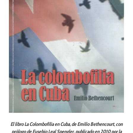
El libro La Colombofilia en Cuba, de Emilio Bethencourt, con
prólogo de Eusebio Leal Spengler, publicado en 2010 por la