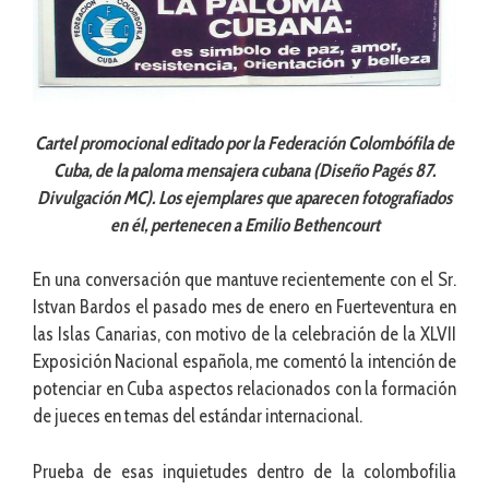
Cartel promocional editado por la Federación Colombófila de
Cuba, de la paloma mensajera cubana (Diseño Pagés 87.
Divulgación MC). Los ejemplares que aparecen fotografiados
en él, pertenecen a Emilio Bethencourt
En una conversación que mantuve recientemente con el Sr.
Istvan Bardos el pasado mes de enero en Fuerteventura en
las Islas Canarias, con motivo de la celebración de la XLVII
Exposición Nacional española, me comentó la intención de
potenciar en Cuba aspectos relacionados con la formación
de jueces en temas del estándar internacional.
Prueba de esas inquietudes dentro de la colombofilia