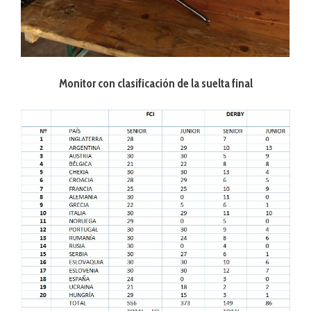
Monitor con clasificación de la suelta final