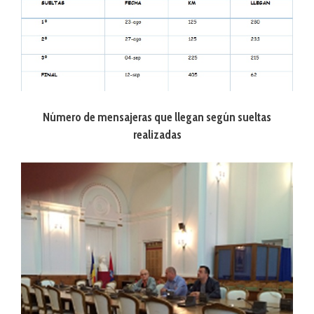
Número de mensajeras que llegan según sueltas
realizadas