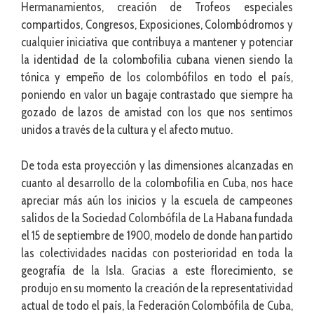
Hermanamientos, creación de Trofeos especiales
compartidos, Congresos, Exposiciones, Colombódromos y
cualquier iniciativa que contribuya a mantener y potenciar
la identidad de la colombofilia cubana vienen siendo la
tónica y empeño de los colombófilos en todo el país,
poniendo en valor un bagaje contrastado que siempre ha
gozado de lazos de amistad con los que nos sentimos
unidos a través de la cultura y el afecto mutuo.
De toda esta proyección y las dimensiones alcanzadas en
cuanto al desarrollo de la colombofilia en Cuba, nos hace
apreciar más aún los inicios y la escuela de campeones
salidos de la Sociedad Colombófila de La Habana fundada
el 15 de septiembre de 1900, modelo de donde han partido
las colectividades nacidas con posterioridad en toda la
geografía de la Isla. Gracias a este florecimiento, se
produjo en su momento la creación de la representatividad
actual de todo el país, la Federación Colombófila de Cuba,