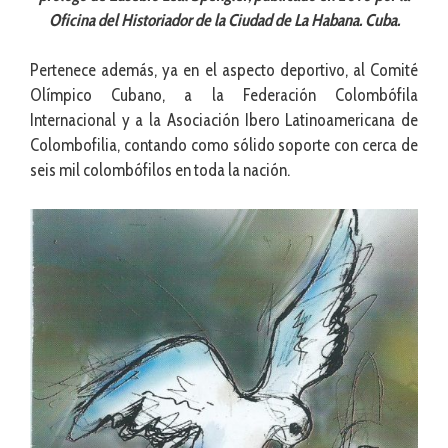
Oficina del Historiador de la Ciudad de La Habana. Cuba.
Pertenece además, ya en el aspecto deportivo, al Comité
Olímpico Cubano, a la Federación Colombófila
Internacional y a la Asociación Ibero Latinoamericana de
Colombofilia, contando como sólido soporte con cerca de
seis mil colombófilos en toda la nación.