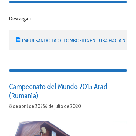
Descargar:
IMPULSANDO LA COLOMBOFILIA EN CUBA HACIA NUEV
Campeonato del Mundo 2015 Arad
(Rumanía)
8 de abril de 2025
6 de julio de 2020