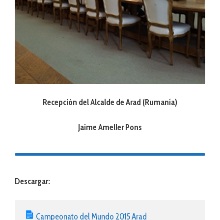
Recepción del Alcalde de Arad (Rumanía)
Jaime Ameller Pons
Descargar:
Campeonato del Mundo 2015 Arad