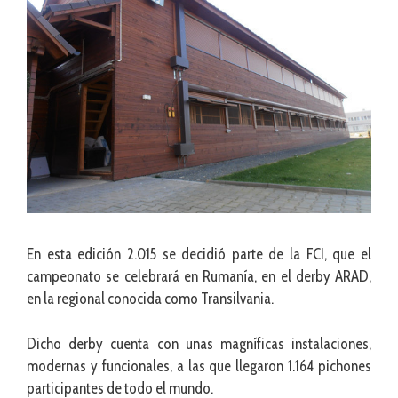
En esta edición 2.015 se decidió parte de la FCI, que el
campeonato se celebrará en Rumanía, en el derby ARAD,
en la regional conocida como Transilvania.
Dicho derby cuenta con unas magníficas instalaciones,
modernas y funcionales, a las que llegaron 1.164 pichones
participantes de todo el mundo.