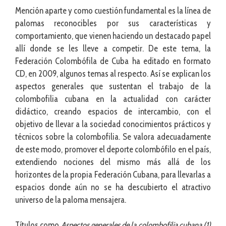
Mención aparte y como cuestión fundamental es la línea de
palomas reconocibles por sus características y
comportamiento, que vienen haciendo un destacado papel
allí donde se les lleve a competir. De este tema, la
Federación Colombófila de Cuba ha editado en formato
CD, en 2009, algunos temas al respecto. Así se explican los
aspectos generales que sustentan el trabajo de la
colombofilia cubana en la actualidad con carácter
didáctico, creando espacios de intercambio, con el
objetivo de llevar a la sociedad conocimientos prácticos y
técnicos sobre la colombofilia. Se valora adecuadamente
de este modo, promover el deporte colombófilo en el país,
extendiendo nociones del mismo más allá de los
horizontes de la propia Federación Cubana, para llevarlas a
espacios donde aún no se ha descubierto el atractivo
universo de la paloma mensajera.
Títulos como
Aspectos generales de la colombofilia cubana (1)