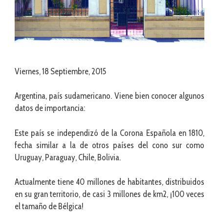
Viernes, 18 Septiembre, 2015
Argentina, país sudamericano. Viene bien conocer algunos
datos de importancia:
Este país se independizó de la Corona Española en 1810,
fecha similar a la de otros países del cono sur como
Uruguay, Paraguay, Chile, Bolivia.
Actualmente tiene 40 millones de habitantes, distribuidos
en su gran territorio, de casi 3 millones de km2, ¡100 veces
el tamaño de Bélgica!