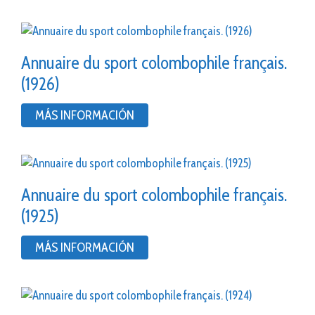
Annuaire du sport colombophile français.
(1926)
MÁS INFORMACIÓN
Annuaire du sport colombophile français.
(1925)
MÁS INFORMACIÓN