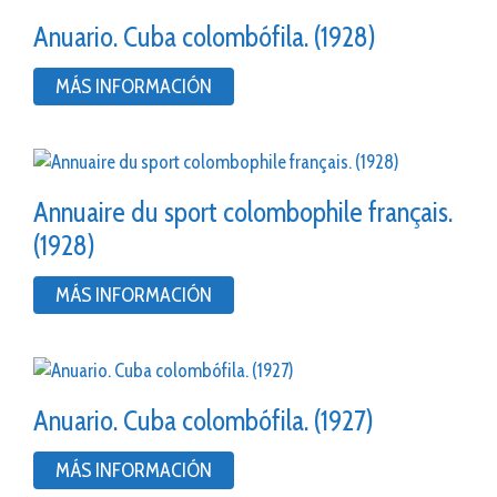
Anuario. Cuba colombófila. (1928)
MÁS INFORMACIÓN
Annuaire du sport colombophile français.
(1928)
MÁS INFORMACIÓN
Anuario. Cuba colombófila. (1927)
MÁS INFORMACIÓN