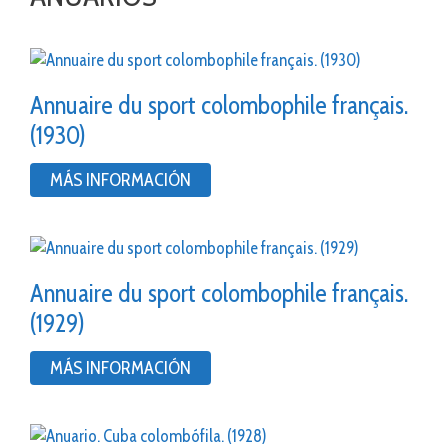
Annuaire du sport colombophile français.
(1930)
MÁS INFORMACIÓN
Annuaire du sport colombophile français.
(1929)
MÁS INFORMACIÓN