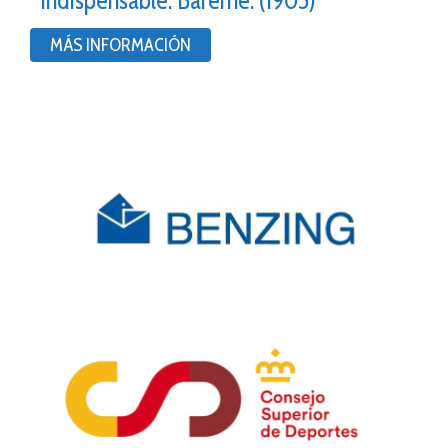
MÁS INFORMACIÓN