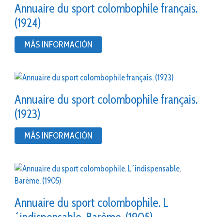
Annuaire du sport colombophile français.
(1924)
MÁS INFORMACIÓN
Annuaire du sport colombophile français.
(1923)
MÁS INFORMACIÓN
Annuaire du sport colombophile. L
´indispensable. Barème. (1905)