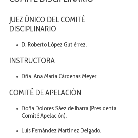
JUEZ ÚNICO DEL COMITÉ
DISCIPLINARIO
D. Roberto López Gutiérrez.
INSTRUCTORA
Dña. Ana María Cárdenas Meyer
COMITÉ DE APELACIÓN
Doña Dolores Sáez de Ibarra (Presidenta
Comité Apelación),
Luis Fernández Martínez Delgado.