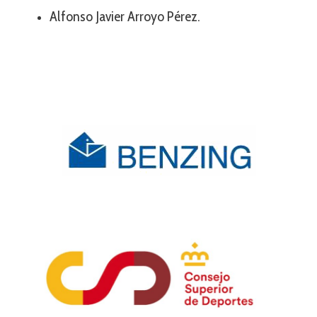
Alfonso Javier Arroyo Pérez.