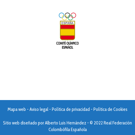
Mapa web
-
Aviso legal
-
Política de privacidad
-
Política de Cookies
Sitio web diseñado por
Alberto Luis Hernández
- © 2022 Real Federación
Colombófila Española