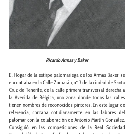
Ricardo Armas y Baker
El Hogar de la estirpe palomariega de los Armas Baker, se
encontraba en la Calle Zurbarán, nº 3 de la ciudad de Santa
Cruz de Tenerife, de la calle primera transversal derecha a
la Avenida de Bélgica, una zona donde todas las calles
tienen nombres de reconocidos pintores. En este lugar de
referencia, contaba cotidianamente en las labores del
palomar con la colaboración de Antonio Martín González.
Consiguió en las competiciones de la Real Sociedad