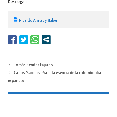
Descargar:
Ricardo Armas y Baker
Tomás Benítez Fajardo
Carlos Márquez Prats, la esencia de la colombofilia
española