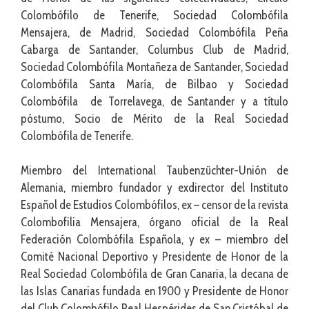
Colombófilo de Tenerife, Sociedad Colombófila
Mensajera, de Madrid, Sociedad Colombófila Peña
Cabarga de Santander, Columbus Club de Madrid,
Sociedad Colombófila Montañeza de Santander, Sociedad
Colombófila Santa María, de Bilbao y Sociedad
Colombófila de Torrelavega, de Santander y a título
póstumo, Socio de Mérito de la Real Sociedad
Colombófila de Tenerife.
Miembro del International Taubenzüchter-Unión de
Alemania, miembro fundador y exdirector del Instituto
Español de Estudios Colombófilos, ex – censor de la revista
Colombofilia Mensajera, órgano oficial de la Real
Federación Colombófila Española, y ex – miembro del
Comité Nacional Deportivo y Presidente de Honor de la
Real Sociedad Colombófila de Gran Canaria, la decana de
las Islas Canarias fundada en 1900 y Presidente de Honor
del Club Colombófilo Real Hespérides de San Cristóbal de