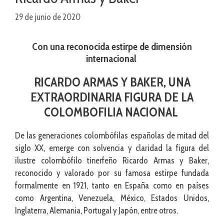
29 de junio de 2020
Con una reconocida estirpe de dimensión
internacional
RICARDO ARMAS Y BAKER, UNA
EXTRAORDINARIA FIGURA DE LA
COLOMBOFILIA NACIONAL
De las generaciones colombófilas españolas de mitad del
siglo XX, emerge con solvencia y claridad la figura del
ilustre colombófilo tinerfeño Ricardo Armas y Baker,
reconocido y valorado por su famosa estirpe fundada
formalmente en 1921, tanto en España como en países
como Argentina, Venezuela, México, Estados Unidos,
Inglaterra, Alemania, Portugal y Japón, entre otros.