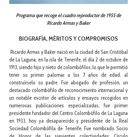
Programa que recoge el cuadro reproductor de 1955 de
Ricardo Armas y Baker
BIOGRAFÍA, MÉRITOS Y COMPROMISOS
Ricardo Armas y Baker nació en la ciudad de San Cristóbal
de La Laguna, en la isla de Tenerife, el día 2 de octubre de
1913, siendo hijo y nieto de colombófilos, lo que le permitió
tener su primer palomar a los 7 años de edad, al
construírselo su padre. Fue abogado de profesión, un
destacado colombófilo de reconocimiento internacional y
un notable escritor de artículos y ensayos recogidos en
numerosas publicaciones especializadas, fue primer
presidente fundador del Centro Colombófilo de La Laguna
en 1933, hoy ya desaparecido y presidente de la Real
Sociedad Colombófila de Tenerife. Fue nombrado Socio
de Honor de las siguientes colectividades; Círculo