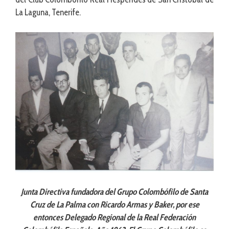
La Laguna, Tenerife.
Junta Directiva fundadora del Grupo Colombófilo de Santa
Cruz de La Palma con Ricardo Armas y Baker, por ese
entonces Delegado Regional de la Real Federación