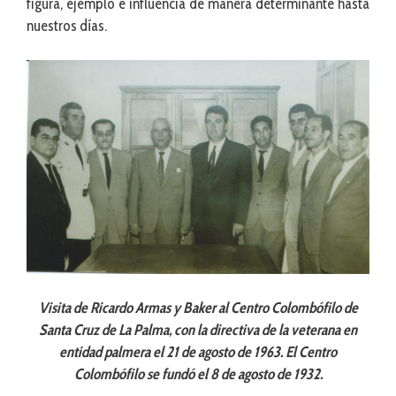
figura, ejemplo e influencia de manera determinante hasta
nuestros días.
Visita de Ricardo Armas y Baker al Centro Colombófilo de
Santa Cruz de La Palma, con la directiva de la veterana en
entidad palmera el 21 de agosto de 1963. El Centro
Colombófilo se fundó el 8 de agosto de 1932.