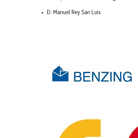
D. Manuel Rey San Luis.