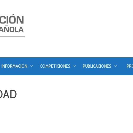
INFORMACIÓN
COMPETICIONES
PUBLICACIONES
PR
DAD