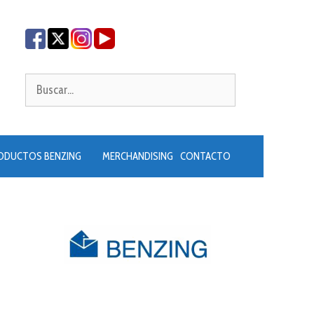
Buscar:
ODUCTOS BENZING
MERCHANDISING
CONTACTO