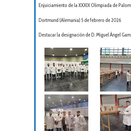
Enjuiciamiento de la XXXIX Olimpiada de Paloma
Dortmund (Alemania) 5 de febrero de 2026
Destacar la designación de D. Miguel Ángel Game