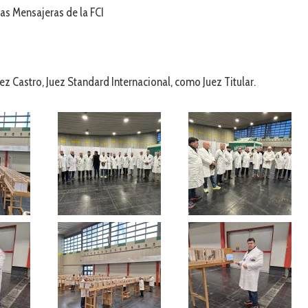
s Mensajeras de la FCI
z Castro, Juez Standard Internacional, como Juez Titular.