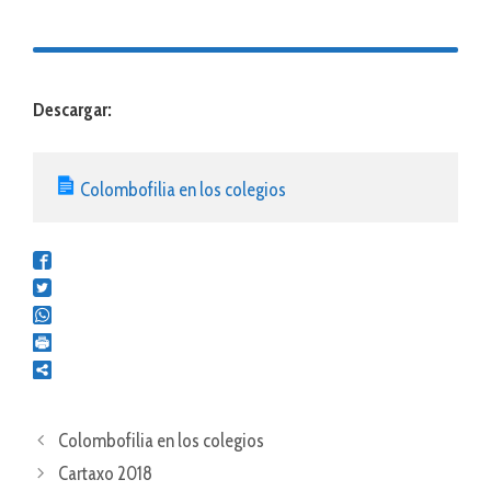
Descargar:
Colombofilia en los colegios
Colombofilia en los colegios
Cartaxo 2018