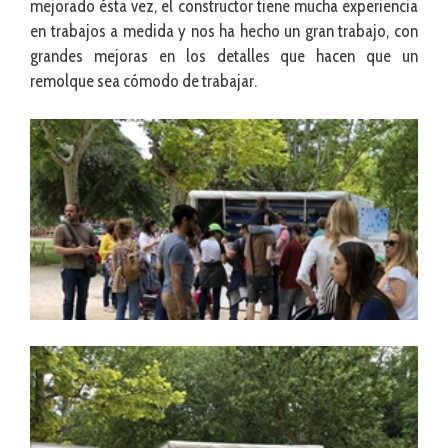
mejorado ésta vez, el constructor tiene mucha experiencia
en trabajos a medida y nos ha hecho un gran trabajo, con
grandes mejoras en los detalles que hacen que un
remolque sea cómodo de trabajar.