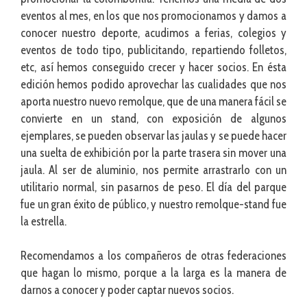
eventos al mes, en los que nos promocionamos y damos a
conocer nuestro deporte, acudimos a ferias, colegios y
eventos de todo tipo, publicitando, repartiendo folletos,
etc, así hemos conseguido crecer y hacer socios. En ésta
edición hemos podido aprovechar las cualidades que nos
aporta nuestro nuevo remolque, que de una manera fácil se
convierte en un stand, con exposición de algunos
ejemplares, se pueden observar las jaulas y se puede hacer
una suelta de exhibición por la parte trasera sin mover una
jaula. Al ser de aluminio, nos permite arrastrarlo con un
utilitario normal, sin pasarnos de peso. El día del parque
fue un gran éxito de público, y nuestro remolque-stand fue
la estrella.
Recomendamos a los compañeros de otras federaciones
que hagan lo mismo, porque a la larga es la manera de
darnos a conocer y poder captar nuevos socios.