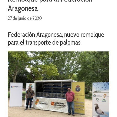
Aragonesa
27 de junio de 2020
Federación Aragonesa, nuevo remolque
para el transporte de palomas.