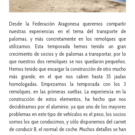
Desde la Federación Aragonesa queremos compartir
nuestras experiencias en el tema del transporte de
palomas, y más concretamente en los remolques que
utilizamos. Esta temporada hemos tenido un gran
crecimiento de socios y de palomas a transportar, por lo
que nuestros dos remolques se nos quedaron pequeños.
Hemos tenido que encargar la construcción de otro mucho
más grande, en el que nos caben hasta 35 jaulas
homologadas. Empezamos la temporada con los 3
remolques, en las primeras sueltas. La experiencia en la
construcción de estos elementos, ha hecho que nos
decidiéramos por el aluminio, ya que uno de los mayores
problemas en este tipo de vehículos es el peso, los socios
somos los que conducimos, y sólo disponemos del carnet
de conducir B, el normal de coche. Muchos detalles se han