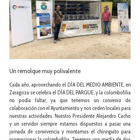
Un remolque muy polivalente
Cada año, aprovechando el DÍA DEL MEDIO AMBIENTE, en
Zaragoza se celebra el DÍA DEL PARQUE, y la colombofilia
no podía faltar, ya que tenemos un convenio de
colaboración con el Ayuntamiento y nos ceden locales para
nuestras actividades. Nuestro Presidente Alejandro Cacho
y un servidor siempre estamos dispuestos a pasar una
jornada de convivencia y montamos el chiringuito para
promocionar la colombofilia. Tenemos una media de dos