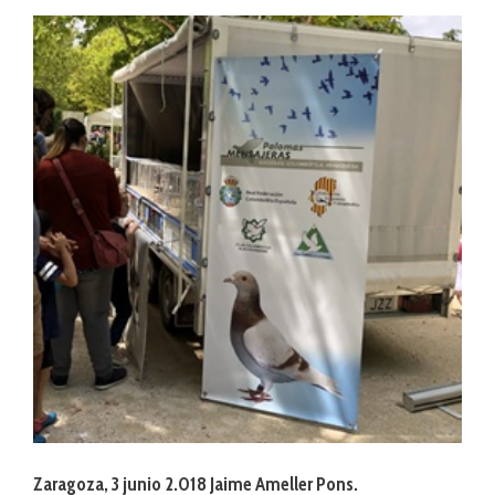
Zaragoza, 3 junio 2.018 Jaime Ameller Pons.