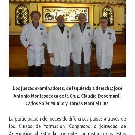
Los Jueces examinadores, de izquierda a derecha; José
Antonio Montesdeoca de la Cruz, Claudio Debernardi,
Carlos Soler Murillo y Tomás Montiel Luis.
La participación de jueces de diferentes países a través de
los Cursos de formación, Congresos o Jornadas de
Adecuación al Estándar, permite contrastar todas éstas