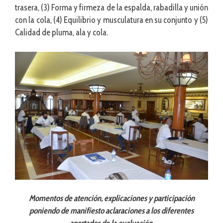
trasera, (3) Forma y firmeza de la espalda, rabadilla y unión
con la cola, (4) Equilibrio y musculatura en su conjunto y (5)
Calidad de pluma, ala y cola.
Momentos de atención, explicaciones y participación
poniendo de manifiesto aclaraciones a los diferentes