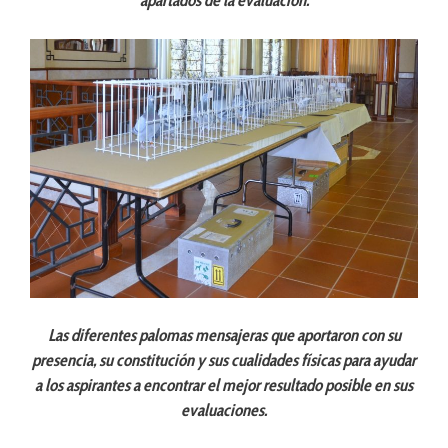
apartados de la evaluación.
Las diferentes palomas mensajeras que aportaron con su
presencia, su constitución y sus cualidades físicas para ayudar
a los aspirantes a encontrar el mejor resultado posible en sus
evaluaciones.