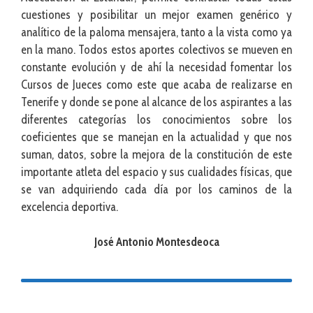
cuestiones y posibilitar un mejor examen genérico y
analítico de la paloma mensajera, tanto a la vista como ya
en la mano. Todos estos aportes colectivos se mueven en
constante evolución y de ahí la necesidad fomentar los
Cursos de Jueces como este que acaba de realizarse en
Tenerife y donde se pone al alcance de los aspirantes a las
diferentes categorías los conocimientos sobre los
coeficientes que se manejan en la actualidad y que nos
suman, datos, sobre la mejora de la constitución de este
importante atleta del espacio y sus cualidades físicas, que
se van adquiriendo cada día por los caminos de la
excelencia deportiva.
José Antonio Montesdeoca