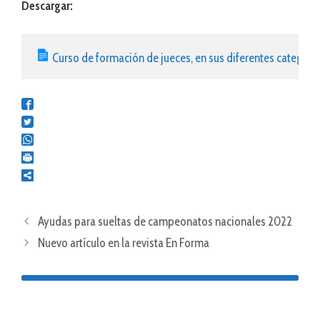
Descargar:
Curso de formación de jueces, en sus diferentes categorí
Ayudas para sueltas de campeonatos nacionales 2022
Nuevo artículo en la revista En Forma