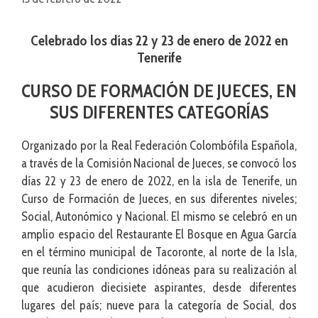
Celebrado los días 22 y 23 de enero de 2022 en
Tenerife
CURSO DE FORMACIÓN DE JUECES, EN
SUS DIFERENTES CATEGORÍAS
Organizado por la Real Federación Colombófila Española,
a través de la Comisión Nacional de Jueces, se convocó los
días 22 y 23 de enero de 2022, en la isla de Tenerife, un
Curso de Formación de Jueces, en sus diferentes niveles;
Social, Autonómico y Nacional. El mismo se celebró en un
amplio espacio del Restaurante El Bosque en Agua García
en el término municipal de Tacoronte, al norte de la Isla,
que reunía las condiciones idóneas para su realización al
que acudieron diecisiete aspirantes, desde diferentes
lugares del país; nueve para la categoría de Social, dos