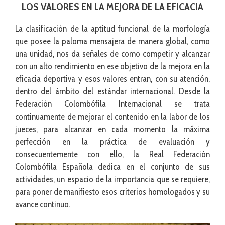
LOS VALORES EN LA MEJORA DE LA EFICACIA
La clasificación de la aptitud funcional de la morfología
que posee la paloma mensajera de manera global, como
una unidad, nos da señales de como competir y alcanzar
con un alto rendimiento en ese objetivo de la mejora en la
eficacia deportiva y esos valores entran, con su atención,
dentro del ámbito del estándar internacional. Desde la
Federación Colombófila Internacional se trata
continuamente de mejorar el contenido en la labor de los
jueces, para alcanzar en cada momento la máxima
perfección en la práctica de evaluación y
consecuentemente con ello, la Real Federación
Colombófila Española dedica en el conjunto de sus
actividades, un espacio de la importancia que se requiere,
para poner de manifiesto esos criterios homologados y su
avance continuo.