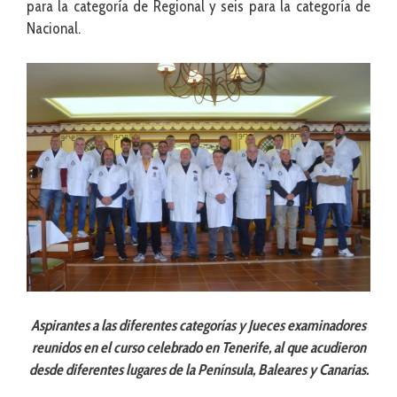
para la categoría de Regional y seis para la categoría de
Nacional.
Aspirantes a las diferentes categorías y Jueces examinadores
reunidos en el curso celebrado en Tenerife, al que acudieron
desde diferentes lugares de la Península, Baleares y Canarias.