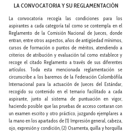
LA CONVOCATORIA Y SU REGLAMENTACIÓN
La convocatoria recogía las condiciones para los
aspirantes a cada categoría tal como se contempla en el
Reglamento de la Comisión Nacional de Jueces, donde
entran, entre otros aspectos, años de antigüedad mínimos,
cursos de formación o puntos de méritos, atendiendo a
criterios de atribución y evaluación tal como establece y
recoge el citado Reglamento a través de sus diferentes
artículos. Toda esta mencionada reglamentación se
circunscribe a los baremos de la Federación Colombófila
Internacional para la actuación de Jueces del Estándar,
recogido su contenido en el temario facilitado a cada
aspirante, junto al sistema de puntuación en vigor,
haciendo posible que las pruebas de acceso contaran con
un examen escrito y otro práctico, juzgando ejemplares a
la mano en los apartados de (1) Impresión general, cabeza,
ojo, expresión y condición, (2) Osamenta, quilla y horquilla