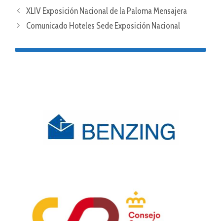
XLIV Exposición Nacional de la Paloma Mensajera
Comunicado Hoteles Sede Exposición Nacional