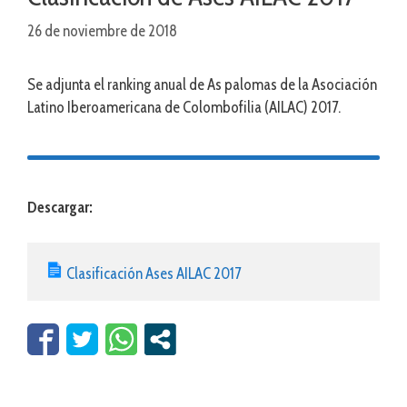
26 de noviembre de 2018
Se adjunta el ranking anual de As palomas de la Asociación
Latino Iberoamericana de Colombofilia (AILAC) 2017.
Descargar:
Clasificación Ases AILAC 2017