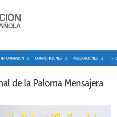
INFORMACIÓN
COMPETICIONES
PUBLICACIONES
PR
nal de la Paloma Mensajera