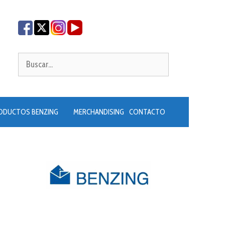
Buscar:
ODUCTOS BENZING
MERCHANDISING
CONTACTO