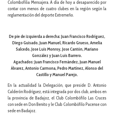
Colombofilia Mensajera. A día de hoy a desaparecido por
contar con menos de cuatro clubes en la región según la
reglamentación del deporte Extremeño.
De pie de izquierda a derecha: Juan Francisco Rodríguez,
Diego Guisado, Juan Manuel, Ricardo Grueso, Amelia
Salcedo, Jose Luis Monroy, Jose Cantón, Mariano
González y Juan Luis Barrero.
Agachados: Juan Francisco Fernández, Juan Manuel
Álvarez, Antonio Carmona, Pedro Martínez, Alonso del
Castillo y Manuel Parejo.
En la actualidad la Delegación, que preside D. Antonio
Calderón Rodríguez, está integrada por dos club, ambos en
la provincia de Badajoz, el Club Colombófilo Las Cruces
con sede en Don Benito y le Club Colombófilo Pacense con
sede en Badajoz.