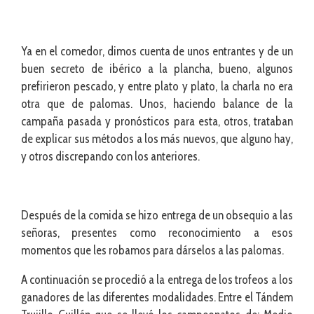
Ya en el comedor, dimos cuenta de unos entrantes y de un
buen secreto de ibérico a la plancha, bueno, algunos
prefirieron pescado, y entre plato y plato, la charla no era
otra que de palomas. Unos, haciendo balance de la
campaña pasada y pronósticos para esta, otros, trataban
de explicar sus métodos a los más nuevos, que alguno hay,
y otros discrepando con los anteriores.
Después de la comida se hizo entrega de un obsequio a las
señoras, presentes como reconocimiento a esos
momentos que les robamos para dárselos a las palomas.
A continuación se procedió a la entrega de los trofeos a los
ganadores de las diferentes modalidades. Entre el Tándem