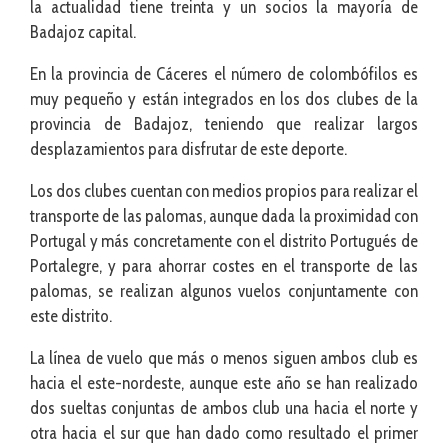
la actualidad tiene treinta y un socios la mayoría de
Badajoz capital.
En la provincia de Cáceres el número de colombófilos es
muy pequeño y están integrados en los dos clubes de la
provincia de Badajoz, teniendo que realizar largos
desplazamientos para disfrutar de este deporte.
Los dos clubes cuentan con medios propios para realizar el
transporte de las palomas, aunque dada la proximidad con
Portugal y más concretamente con el distrito Portugués de
Portalegre, y para ahorrar costes en el transporte de las
palomas, se realizan algunos vuelos conjuntamente con
este distrito.
La línea de vuelo que más o menos siguen ambos club es
hacia el este-nordeste, aunque este año se han realizado
dos sueltas conjuntas de ambos club una hacia el norte y
otra hacia el sur que han dado como resultado el primer