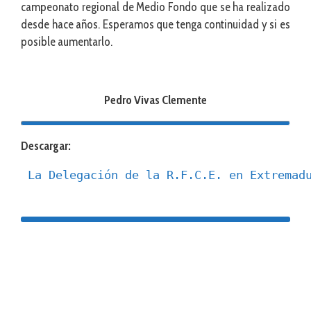
campeonato regional de Medio Fondo que se ha realizado
desde hace años. Esperamos que tenga continuidad y si es
posible aumentarlo.
Pedro Vivas Clemente
Descargar:
La Delegación de la R.F.C.E. en Extremad