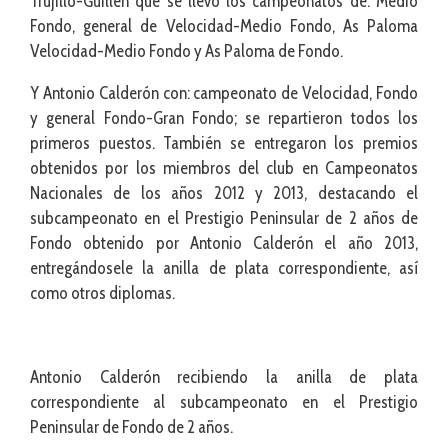
Trujillo-Guillén que se llevó los campeonatos de: Medio
Fondo, general de Velocidad-Medio Fondo, As Paloma
Velocidad-Medio Fondo y As Paloma de Fondo.
Y Antonio Calderón con: campeonato de Velocidad, Fondo
y general Fondo-Gran Fondo; se repartieron todos los
primeros puestos. También se entregaron los premios
obtenidos por los miembros del club en Campeonatos
Nacionales de los años 2012 y 2013, destacando el
subcampeonato en el Prestigio Peninsular de 2 años de
Fondo obtenido por Antonio Calderón el año 2013,
entregándosele la anilla de plata correspondiente, así
como otros diplomas.
Antonio Calderón recibiendo la anilla de plata
correspondiente al subcampeonato en el Prestigio
Peninsular de Fondo de 2 años.