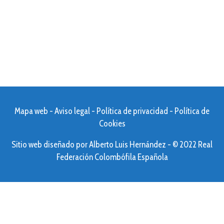
Mapa web
-
Aviso legal
-
Política de privacidad
-
Política de
Cookies
Sitio web diseñado por
Alberto Luis Hernández
- © 2022 Real
Federación Colombófila Española