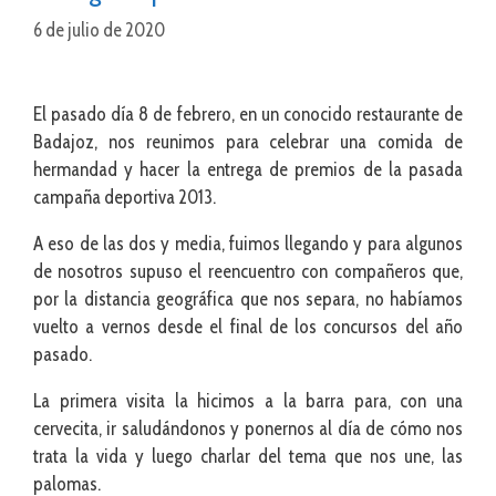
6 de julio de 2020
El pasado día 8 de febrero, en un conocido restaurante de
Badajoz, nos reunimos para celebrar una comida de
hermandad y hacer la entrega de premios de la pasada
campaña deportiva 2013.
A eso de las dos y media, fuimos llegando y para algunos
de nosotros supuso el reencuentro con compañeros que,
por la distancia geográfica que nos separa, no habíamos
vuelto a vernos desde el final de los concursos del año
pasado.
La primera visita la hicimos a la barra para, con una
cervecita, ir saludándonos y ponernos al día de cómo nos
trata la vida y luego charlar del tema que nos une, las
palomas.