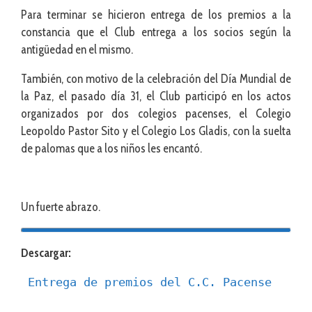
Para terminar se hicieron entrega de los premios a la
constancia que el Club entrega a los socios según la
antigüedad en el mismo.
También, con motivo de la celebración del Día Mundial de
la Paz, el pasado día 31, el Club participó en los actos
organizados por dos colegios pacenses, el Colegio
Leopoldo Pastor Sito y el Colegio Los Gladis, con la suelta
de palomas que a los niños les encantó.
Un fuerte abrazo.
Descargar:
Entrega de premios del C.C. Pacense