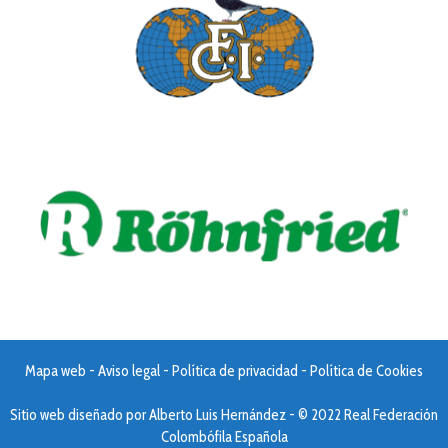
Mapa web
-
Aviso legal
-
Política de privacidad
-
Política de Cookies
Sitio web diseñado por
Alberto Luis Hernández
- © 2022 Real Federación
Colombófila Española