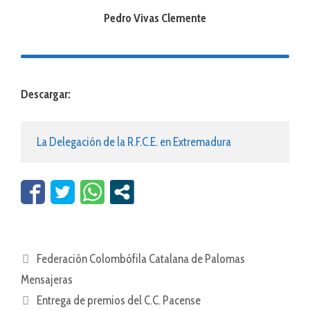
Pedro Vivas Clemente
Descargar:
La Delegación de la R.F.C.E. en Extremadura
Federación Colombófila Catalana de Palomas
Mensajeras
Entrega de premios del C.C. Pacense