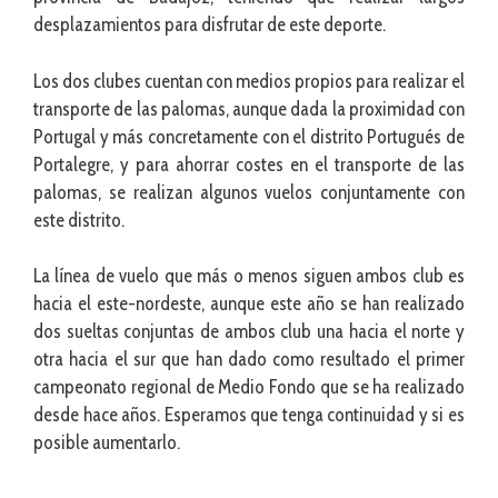
desplazamientos para disfrutar de este deporte.
Los dos clubes cuentan con medios propios para realizar el
transporte de las palomas, aunque dada la proximidad con
Portugal y más concretamente con el distrito Portugués de
Portalegre, y para ahorrar costes en el transporte de las
palomas, se realizan algunos vuelos conjuntamente con
este distrito.
La línea de vuelo que más o menos siguen ambos club es
hacia el este-nordeste, aunque este año se han realizado
dos sueltas conjuntas de ambos club una hacia el norte y
otra hacia el sur que han dado como resultado el primer
campeonato regional de Medio Fondo que se ha realizado
desde hace años. Esperamos que tenga continuidad y si es
posible aumentarlo.