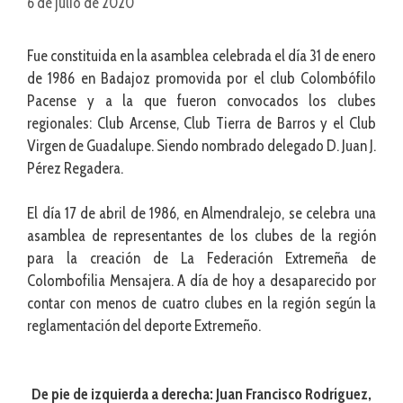
6 de julio de 2020
Fue constituida en la asamblea celebrada el día 31 de enero
de 1986 en Badajoz promovida por el club Colombófilo
Pacense y a la que fueron convocados los clubes
regionales: Club Arcense, Club Tierra de Barros y el Club
Virgen de Guadalupe. Siendo nombrado delegado D. Juan J.
Pérez Regadera.
El día 17 de abril de 1986, en Almendralejo, se celebra una
asamblea de representantes de los clubes de la región
para la creación de La Federación Extremeña de
Colombofilia Mensajera. A día de hoy a desaparecido por
contar con menos de cuatro clubes en la región según la
reglamentación del deporte Extremeño.
De pie de izquierda a derecha: Juan Francisco Rodríguez,