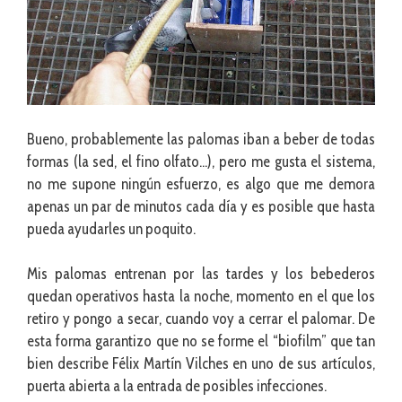
Bueno, probablemente las palomas iban a beber de todas
formas (la sed, el fino olfato…), pero me gusta el sistema,
no me supone ningún esfuerzo, es algo que me demora
apenas un par de minutos cada día y es posible que hasta
pueda ayudarles un poquito.
Mis palomas entrenan por las tardes y los bebederos
quedan operativos hasta la noche, momento en el que los
retiro y pongo a secar, cuando voy a cerrar el palomar. De
esta forma garantizo que no se forme el “biofilm” que tan
bien describe Félix Martín Vilches en uno de sus artículos,
puerta abierta a la entrada de posibles infecciones.