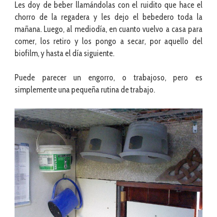
Les doy de beber llamándolas con el ruidito que hace el
chorro de la regadera y les dejo el bebedero toda la
mañana. Luego, al mediodía, en cuanto vuelvo a casa para
comer, los retiro y los pongo a secar, por aquello del
biofilm, y hasta el día siguiente.
Puede parecer un engorro, o trabajoso, pero es
simplemente una pequeña rutina de trabajo.