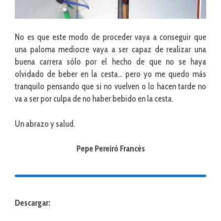
No es que este modo de proceder vaya a conseguir que
una paloma mediocre vaya a ser capaz de realizar una
buena carrera sólo por el hecho de que no se haya
olvidado de beber en la cesta… pero yo me quedo más
tranquilo pensando que si no vuelven o lo hacen tarde no
va a ser por culpa de no haber bebido en la cesta.
Un abrazo y salud.
Pepe Pereiró Francés
Descargar: