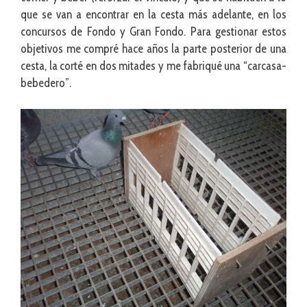
que se van a encontrar en la cesta más adelante, en los
concursos de Fondo y Gran Fondo. Para gestionar estos
objetivos me compré hace años la parte posterior de una
cesta, la corté en dos mitades y me fabriqué una “carcasa-
bebedero”.