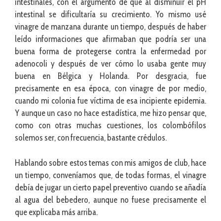
intestinales, con el argumento de que al disminuir el pH
intestinal se dificultaría su crecimiento. Yo mismo usé
vinagre de manzana durante un tiempo, después de haber
leído informaciones que afirmaban que podría ser una
buena forma de protegerse contra la enfermedad por
adenocoli y después de ver cómo lo usaba gente muy
buena en Bélgica y Holanda. Por desgracia, fue
precisamente en esa época, con vinagre de por medio,
cuando mi colonia fue víctima de esa incipiente epidemia.
Y aunque un caso no hace estadística, me hizo pensar que,
como con otras muchas cuestiones, los colombófilos
solemos ser, con frecuencia, bastante crédulos.
Hablando sobre estos temas con mis amigos de club, hace
un tiempo, conveníamos que, de todas formas, el vinagre
debía de jugar un cierto papel preventivo cuando se añadía
al agua del bebedero, aunque no fuese precisamente el
que explicaba más arriba.