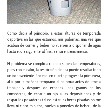
Como decía al principio, a estas alturas de temporada
deportiva en las que estamos, mis palomas, una vez que
acaban de comer y beber no vuelven a disponer de agua
hasta el día siguiente, al finalizar su entrenamiento.
El problema se complica cuando suben las temperaturas,
pues con el calor, la restricción hídrica puede resultar todo
un inconveniente. Por eso, en cuanto progresa la primavera,
al ir por la mañana temprano al palomar antes de irme a
trabajar y después de echarles unos granos en los
comederos, de echarle un ojo a las deposiciones y de
raspar los posaderos (al no estar las heces pisadas no me
lleva ni cinco minutos), vuelvo a ponerles de beber… de la