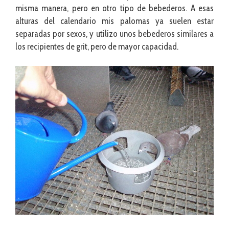
misma manera, pero en otro tipo de bebederos. A esas
alturas del calendario mis palomas ya suelen estar
separadas por sexos, y utilizo unos bebederos similares a
los recipientes de grit, pero de mayor capacidad.