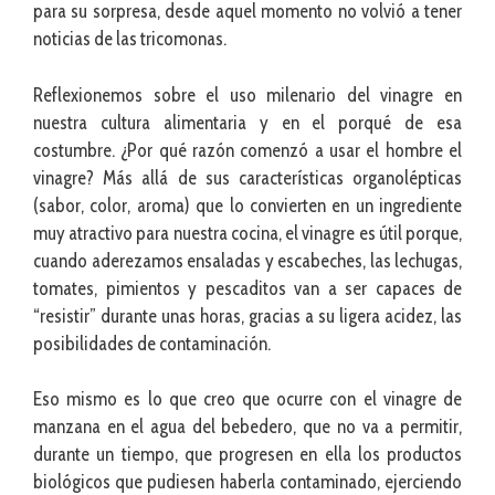
para su sorpresa, desde aquel momento no volvió a tener
noticias de las tricomonas.
Reflexionemos sobre el uso milenario del vinagre en
nuestra cultura alimentaria y en el porqué de esa
costumbre. ¿Por qué razón comenzó a usar el hombre el
vinagre? Más allá de sus características organolépticas
(sabor, color, aroma) que lo convierten en un ingrediente
muy atractivo para nuestra cocina, el vinagre es útil porque,
cuando aderezamos ensaladas y escabeches, las lechugas,
tomates, pimientos y pescaditos van a ser capaces de
“resistir” durante unas horas, gracias a su ligera acidez, las
posibilidades de contaminación.
Eso mismo es lo que creo que ocurre con el vinagre de
manzana en el agua del bebedero, que no va a permitir,
durante un tiempo, que progresen en ella los productos
biológicos que pudiesen haberla contaminado, ejerciendo