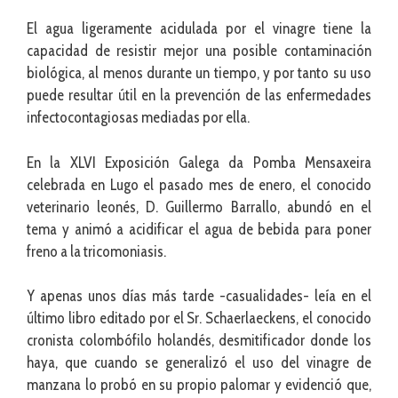
El agua ligeramente acidulada por el vinagre tiene la
capacidad de resistir mejor una posible contaminación
biológica, al menos durante un tiempo, y por tanto su uso
puede resultar útil en la prevención de las enfermedades
infectocontagiosas mediadas por ella.
En la XLVI Exposición Galega da Pomba Mensaxeira
celebrada en Lugo el pasado mes de enero, el conocido
veterinario leonés, D. Guillermo Barrallo, abundó en el
tema y animó a acidificar el agua de bebida para poner
freno a la tricomoniasis.
Y apenas unos días más tarde -casualidades- leía en el
último libro editado por el Sr. Schaerlaeckens, el conocido
cronista colombófilo holandés, desmitificador donde los
haya, que cuando se generalizó el uso del vinagre de
manzana lo probó en su propio palomar y evidenció que,