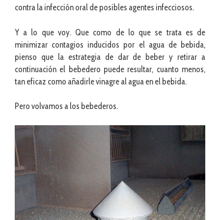
contra la infección oral de posibles agentes infecciosos.
Y a lo que voy. Que como de lo que se trata es de
minimizar contagios inducidos por el agua de bebida,
pienso que la estrategia de dar de beber y retirar a
continuación el bebedero puede resultar, cuanto menos,
tan eficaz como añadirle vinagre al agua en el bebida.
Pero volvamos a los bebederos.