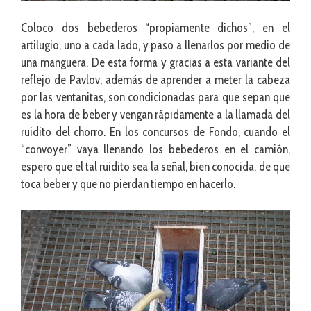
Coloco dos bebederos “propiamente dichos”, en el
artilugio, uno a cada lado, y paso a llenarlos por medio de
una manguera. De esta forma y gracias a esta variante del
reflejo de Pavlov, además de aprender a meter la cabeza
por las ventanitas, son condicionadas para que sepan que
es la hora de beber y vengan rápidamente a la llamada del
ruidito del chorro. En los concursos de Fondo, cuando el
“convoyer” vaya llenando los bebederos en el camión,
espero que el tal ruidito sea la señal, bien conocida, de que
toca beber y que no pierdan tiempo en hacerlo.