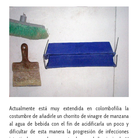
Actualmente está muy extendida en colombofilia la
costumbre de añadirle un chorrito de vinagre de manzana
al agua de bebida con el fin de acidificarla un poco y
dificultar de esta manera la progresión de infecciones