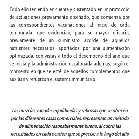
Todo ello teniendo en cuenta y sustentado en un protocolo
de actuaciones previamente diseñado, que comienza por
las correspondientes vacunaciones al inicio de cada
temporada, que evidencian, para su mayor eficacia,
previamente de un suministro acorde de aquellos
nutrientes necesarios, aportados por una alimentación
optimizada, con vistas a todo el desempeño del año que
se inicia y la administración escalonada además, según el
momento en que se esté, de aquellos complementos que
auxilian y refuerzan el sistema inmunitario.
Las mezclas variadas equilibradas y sabrosas que se ofrecen
por las diferentes casas comerciales, representan un método
de alimentación razonablemente bueno, al cubrir las
necesidades en cada ocasión que se precise a lo largo del año