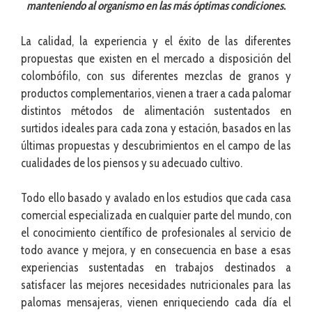
manteniendo al organismo en las más óptimas condiciones.
La calidad, la experiencia y el éxito de las diferentes
propuestas que existen en el mercado a disposición del
colombófilo, con sus diferentes mezclas de granos y
productos complementarios, vienen a traer a cada palomar
distintos métodos de alimentación sustentados en
surtidos ideales para cada zona y estación, basados en las
últimas propuestas y descubrimientos en el campo de las
cualidades de los piensos y su adecuado cultivo.
Todo ello basado y avalado en los estudios que cada casa
comercial especializada en cualquier parte del mundo, con
el conocimiento científico de profesionales al servicio de
todo avance y mejora, y en consecuencia en base a esas
experiencias sustentadas en trabajos destinados a
satisfacer las mejores necesidades nutricionales para las
palomas mensajeras, vienen enriqueciendo cada día el