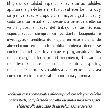
El grano de calidad superior y las enzimas solubles
aportan energía de los alimentos que ofrecen los mismos y
su gran variedad y proporcionan mayor digestibilidad, y
cada casa comercial en consecuencia tiene para ello, su
visión global a través del trabajo de sus técnicos
especializados siempre en constante búsqueda e
investigación científica de mejora en este sistema de
alimentación en la colombofilia moderna donde se
contemplan retos en los concursos programados en los
que la energía, la formación, el crecimiento, el desarrollo
deportivo y la recuperación, entre otros aspectos,
demandan soluciones versátiles a tales expectativas, así
como en los ciclos que se abren con la cría y la muda.
Todas las casas comerciales ofrecen productos de gran calidad
contrastada, completando con ello, las dietas necesarias para
el desarrollo adecuado de las palomas mensajeras