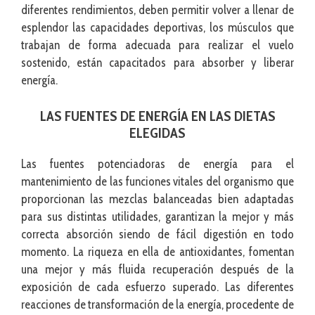
diferentes rendimientos, deben permitir volver a llenar de
esplendor las capacidades deportivas, los músculos que
trabajan de forma adecuada para realizar el vuelo
sostenido, están capacitados para absorber y liberar
energía.
LAS FUENTES DE ENERGÍA EN LAS DIETAS
ELEGIDAS
Las fuentes potenciadoras de energía para el
mantenimiento de las funciones vitales del organismo que
proporcionan las mezclas balanceadas bien adaptadas
para sus distintas utilidades, garantizan la mejor y más
correcta absorción siendo de fácil digestión en todo
momento. La riqueza en ella de antioxidantes, fomentan
una mejor y más fluida recuperación después de la
exposición de cada esfuerzo superado. Las diferentes
reacciones de transformación de la energía, procedente de