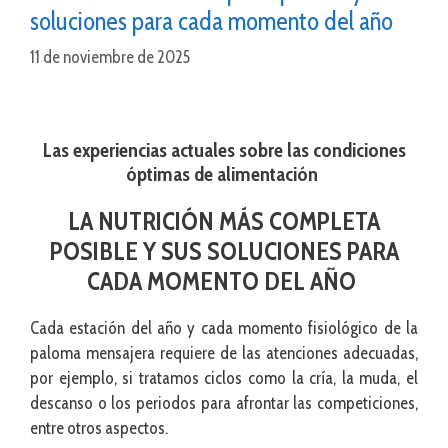
soluciones para cada momento del año
11 de noviembre de 2025
Las experiencias actuales sobre las condiciones
óptimas de alimentación
LA NUTRICIÓN MÁS COMPLETA
POSIBLE Y SUS SOLUCIONES PARA
CADA MOMENTO DEL AÑO
Cada estación del año y cada momento fisiológico de la
paloma mensajera requiere de las atenciones adecuadas,
por ejemplo, si tratamos ciclos como la cría, la muda, el
descanso o los periodos para afrontar las competiciones,
entre otros aspectos.