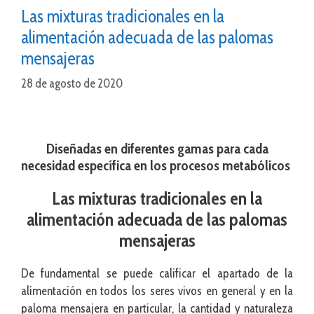
Las mixturas tradicionales en la
alimentación adecuada de las palomas
mensajeras
28 de agosto de 2020
Diseñadas en diferentes gamas para cada
necesidad específica en los procesos metabólicos
Las mixturas tradicionales en la
alimentación adecuada de las palomas
mensajeras
De fundamental se puede calificar el apartado de la
alimentación en todos los seres vivos en general y en la
paloma mensajera en particular, la cantidad y naturaleza