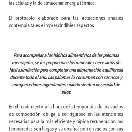
las células y la de almacenar energía térmica.
El protocolo elaborado para las actuaciones anuales
contempla tales e imprescindibles aspectos.
Para acompañar a los hábitos alimenticios de las palomas
mensajeras, se les proporciona los minerales necesarios de
fácil asimilación para completar una alimentación equilibrada
durante todo el año. Las palomas lo consumen con sus ricos y
enriquecedores ingredientes cuando sienten necesidad de
ellos.
En el rendimiento a la hora de la temporada de los vuelos
de competición, obliga a ser riguroso en las atenciones
necesarias para la más eficiente y rápida recuperación, las
temporadas son largas y su dosificación en vuelos con sus