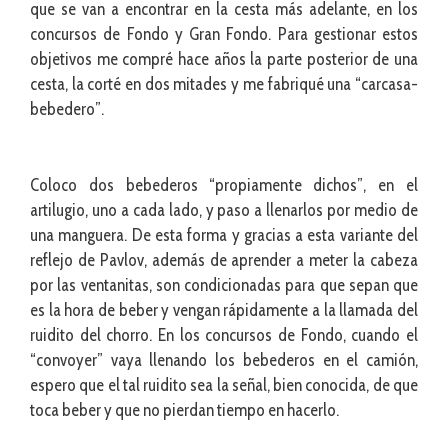
que se van a encontrar en la cesta más adelante, en los
concursos de Fondo y Gran Fondo. Para gestionar estos
objetivos me compré hace años la parte posterior de una
cesta, la corté en dos mitades y me fabriqué una “carcasa-
bebedero”.
Coloco dos bebederos “propiamente dichos”, en el
artilugio, uno a cada lado, y paso a llenarlos por medio de
una manguera. De esta forma y gracias a esta variante del
reflejo de Pavlov, además de aprender a meter la cabeza
por las ventanitas, son condicionadas para que sepan que
es la hora de beber y vengan rápidamente a la llamada del
ruidito del chorro. En los concursos de Fondo, cuando el
“convoyer” vaya llenando los bebederos en el camión,
espero que el tal ruidito sea la señal, bien conocida, de que
toca beber y que no pierdan tiempo en hacerlo.