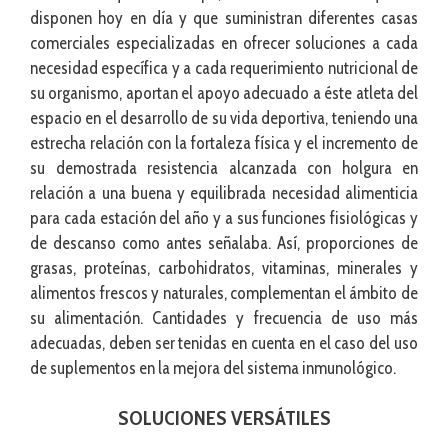
disponen hoy en día y que suministran diferentes casas
comerciales especializadas en ofrecer soluciones a cada
necesidad específica y a cada requerimiento nutricional de
su organismo, aportan el apoyo adecuado a éste atleta del
espacio en el desarrollo de su vida deportiva, teniendo una
estrecha relación con la fortaleza física y el incremento de
su demostrada resistencia alcanzada con holgura en
relación a una buena y equilibrada necesidad alimenticia
para cada estación del año y a sus funciones fisiológicas y
de descanso como antes señalaba. Así, proporciones de
grasas, proteínas, carbohidratos, vitaminas, minerales y
alimentos frescos y naturales, complementan el ámbito de
su alimentación. Cantidades y frecuencia de uso más
adecuadas, deben ser tenidas en cuenta en el caso del uso
de suplementos en la mejora del sistema inmunológico.
SOLUCIONES VERSÁTILES