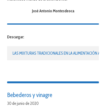
José Antonio Montesdeoca
Descargar:
LAS MIXTURAS TRADICIONALES EN LA ALIMENTACIÓN AD
Bebederos y vinagre
30 de junio de 2020