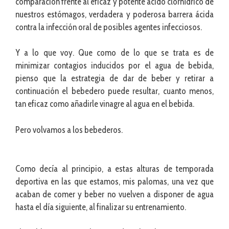
comparación frente al eficaz y potente ácido clorhídrico de
nuestros estómagos, verdadera y poderosa barrera ácida
contra la infección oral de posibles agentes infecciosos.
Y a lo que voy. Que como de lo que se trata es de
minimizar contagios inducidos por el agua de bebida,
pienso que la estrategia de dar de beber y retirar a
continuación el bebedero puede resultar, cuanto menos,
tan eficaz como añadirle vinagre al agua en el bebida.
Pero volvamos a los bebederos.
Como decía al principio, a estas alturas de temporada
deportiva en las que estamos, mis palomas, una vez que
acaban de comer y beber no vuelven a disponer de agua
hasta el día siguiente, al finalizar su entrenamiento.