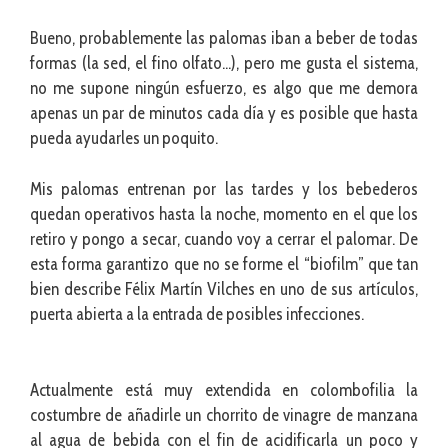
Bueno, probablemente las palomas iban a beber de todas
formas (la sed, el fino olfato…), pero me gusta el sistema,
no me supone ningún esfuerzo, es algo que me demora
apenas un par de minutos cada día y es posible que hasta
pueda ayudarles un poquito.
Mis palomas entrenan por las tardes y los bebederos
quedan operativos hasta la noche, momento en el que los
retiro y pongo a secar, cuando voy a cerrar el palomar. De
esta forma garantizo que no se forme el “biofilm” que tan
bien describe Félix Martín Vilches en uno de sus artículos,
puerta abierta a la entrada de posibles infecciones.
Actualmente está muy extendida en colombofilia la
costumbre de añadirle un chorrito de vinagre de manzana
al agua de bebida con el fin de acidificarla un poco y