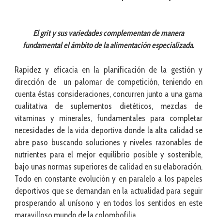
El grit y sus variedades complementan de manera
fundamental el ámbito de la alimentación especializada.
Rapidez y eficacia en la planificación de la gestión y
dirección de un palomar de competición, teniendo en
cuenta éstas consideraciones, concurren junto a una gama
cualitativa de suplementos dietéticos, mezclas de
vitaminas y minerales, fundamentales para completar
necesidades de la vida deportiva donde la alta calidad se
abre paso buscando soluciones y niveles razonables de
nutrientes para el mejor equilibrio posible y sostenible,
bajo unas normas superiores de calidad en su elaboración.
Todo en constante evolución y en paralelo a los papeles
deportivos que se demandan en la actualidad para seguir
prosperando al unísono y en todos los sentidos en este
maravilloso mundo de la colombofilia.