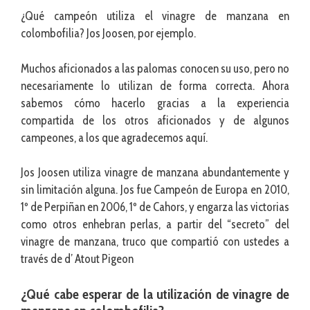
¿Qué campeón utiliza el vinagre de manzana en
colombofilia? Jos Joosen, por ejemplo.
Muchos aficionados a las palomas conocen su uso, pero no
necesariamente lo utilizan de forma correcta. Ahora
sabemos cómo hacerlo gracias a la experiencia
compartida de los otros aficionados y de algunos
campeones, a los que agradecemos aquí.
Jos Joosen utiliza vinagre de manzana abundantemente y
sin limitación alguna. Jos fue Campeón de Europa en 2010,
1º de Perpiñan en 2006, 1º de Cahors, y engarza las victorias
como otros enhebran perlas, a partir del “secreto” del
vinagre de manzana, truco que compartió con ustedes a
través de d’ Atout Pigeon
¿Qué cabe esperar de la utilización de vinagre de