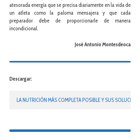
atesorada energía que se precisa diariamente en la vida de
un atleta como la paloma mensajera y que cada
preparador debe de proporcionarle de manera
incondicional.
José Antonio Montesdeoca
Descargar:
LA NUTRICIÓN MÁS COMPLETA POSIBLE Y SUS SOLUCIO