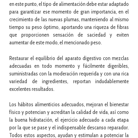
en este punto, el tipo de alimentación debe estar adaptado
para garantizar ese momento de gran importancia, en el
crecimiento de las nuevas plumas, manteniendo al mismo
tiempo su peso óptimo, aportando una riqueza de fibras
que proporcionen sensación de saciedad y eviten
aumentar de este modo, el mencionado peso.
Restaurar el equilibrio del aparato digestivo con mezclas
adecuadas en todo momento y fácilmente digeribles,
suministradas con la moderación requerida y con una rica
variedad de ingredientes, reportan indudablemente
excelentes resultados.
Los hábitos alimenticios adecuados, mejoran el bienestar
físico y potencian y acreditan la calidad de vida, así como
la buena hidratación, el ejercicio adecuado a cada etapa
por la que se pase y el indispensable descanso reparador.
Todos estos aspectos, ayudan y estimulan a potenciar la