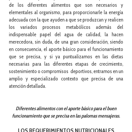
de los diferentes alimentos que son necesarios y
elementales al organismo, para proporcionarle la energía
adecuada con la que ayuden a que se produzcan y realicen
los variados procesos metabólicos además del
indispensable papel del agua de calidad, la hacen
merecedora, sin duda, de una gran consideración, siendo
en consecuencia, el aporte básico para el funcionamiento
que se precisa, y si ya puntualizamos en las dietas
necesarias para las diferentes etapas de crecimiento,
sostenimiento o compromisos deportivos, entramos en un
amplio y especializado contexto que precisa de una
atención detallada.
Diferentes alimentos con el aporte básico para el buen
funcionamiento que se precisa en las palomas mensajeras.
LOS REQUERIMIENTOS NUTRICIONALES