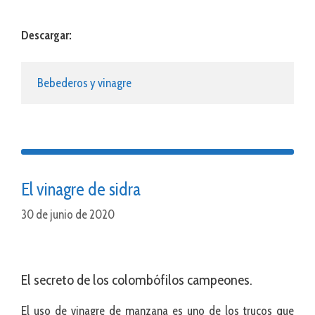
Descargar:
Bebederos y vinagre
El vinagre de sidra
30 de junio de 2020
El secreto de los colombófilos campeones.
El uso de vinagre de manzana es uno de los trucos que