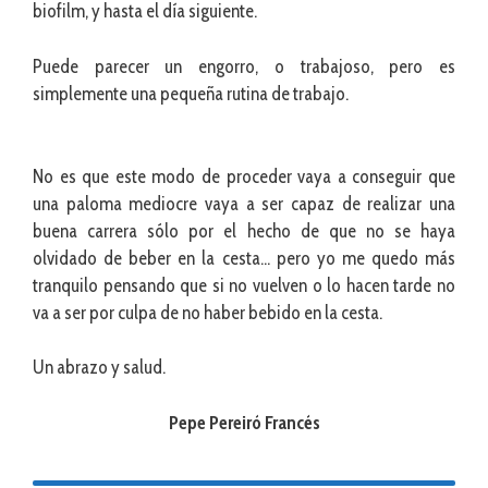
biofilm, y hasta el día siguiente.
Puede parecer un engorro, o trabajoso, pero es
simplemente una pequeña rutina de trabajo.
No es que este modo de proceder vaya a conseguir que
una paloma mediocre vaya a ser capaz de realizar una
buena carrera sólo por el hecho de que no se haya
olvidado de beber en la cesta… pero yo me quedo más
tranquilo pensando que si no vuelven o lo hacen tarde no
va a ser por culpa de no haber bebido en la cesta.
Un abrazo y salud.
Pepe Pereiró Francés