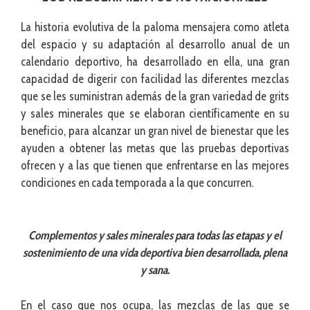
La historia evolutiva de la paloma mensajera como atleta
del espacio y su adaptación al desarrollo anual de un
calendario deportivo, ha desarrollado en ella, una gran
capacidad de digerir con facilidad las diferentes mezclas
que se les suministran además de la gran variedad de grits
y sales minerales que se elaboran científicamente en su
beneficio, para alcanzar un gran nivel de bienestar que les
ayuden a obtener las metas que las pruebas deportivas
ofrecen y a las que tienen que enfrentarse en las mejores
condiciones en cada temporada a la que concurren.
Complementos y sales minerales para todas las etapas y el
sostenimiento de una vida deportiva bien desarrollada, plena
y sana.
En el caso que nos ocupa, las mezclas de las que se