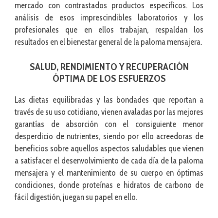
mercado con contrastados productos específicos. Los
análisis de esos imprescindibles laboratorios y los
profesionales que en ellos trabajan, respaldan los
resultados en el bienestar general de la paloma mensajera.
SALUD, RENDIMIENTO Y RECUPERACIÓN
ÓPTIMA DE LOS ESFUERZOS
Las dietas equilibradas y las bondades que reportan a
través de su uso cotidiano, vienen avaladas por las mejores
garantías de absorción con el consiguiente menor
desperdicio de nutrientes, siendo por ello acreedoras de
beneficios sobre aquellos aspectos saludables que vienen
a satisfacer el desenvolvimiento de cada día de la paloma
mensajera y el mantenimiento de su cuerpo en óptimas
condiciones, donde proteínas e hidratos de carbono de
fácil digestión, juegan su papel en ello.