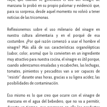
manzana lo probó en su propio palomar y evidenció que,
para su sorpresa, desde aquel momento no volvió a tener
noticias de las tricomonas.
Reflexionemos sobre el uso milenario del vinagre en
nuestra cultura alimentaria y en el porqué de esa
costumbre. ¿Por qué razón comenzó a usar el hombre el
vinagre? Más allá de sus características organolépticas
(sabor, color, aroma) que lo convierten en un ingrediente
muy atractivo para nuestra cocina, el vinagre es útil porque,
cuando aderezamos ensaladas y escabeches, las lechugas,
tomates, pimientos y pescaditos van a ser capaces de
“resistir” durante unas horas, gracias a su ligera acidez, las
posibilidades de contaminación.
Eso mismo es lo que creo que ocurre con el vinagre de
manzana en el agua del bebedero, que no va a permitir,