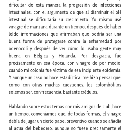
dificultar de esta manera la progresión de infecciones
intestinales, con el argumento de que al disminuir el pH
intestinal se dificultaría su crecimiento. Yo mismo usé
vinagre de manzana durante un tiempo, después de haber
leído informaciones que afirmaban que podría ser una
buena forma de protegerse contra la enfermedad por
adenocoli y después de ver cómo lo usaba gente muy
buena en Bélgica y Holanda. Por desgracia, fue
precisamente en esa época, con vinagre de por medio,
cuando mi colonia fue víctima de esa incipiente epidemia.
Y aunque un caso no hace estadística, me hizo pensar que,
como con otras muchas cuestiones, los colombófilos
solemos ser, con frecuencia, bastante crédulos.
Hablando sobre estos temas con mis amigos de club, hace
un tiempo, conveníamos que, de todas formas, el vinagre
debía de jugar un cierto papel preventivo cuando se añadía
al agua del bebedero, aunque no fuese precisamente el