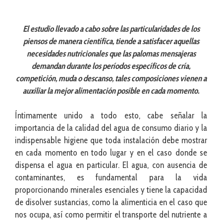
El estudio llevado a cabo sobre las particularidades de los
piensos de manera científica, tiende a satisfacer aquellas
necesidades nutricionales que las palomas mensajeras
demandan durante los períodos específicos de cría,
competición, muda o descanso, tales composiciones vienen a
auxiliar la mejor alimentación posible en cada momento.
Íntimamente unido a todo esto, cabe señalar la
importancia de la calidad del agua de consumo diario y la
indispensable higiene que toda instalación debe mostrar
en cada momento en todo lugar y en el caso donde se
dispensa el agua en particular. El agua, con ausencia de
contaminantes, es fundamental para la vida
proporcionando minerales esenciales y tiene la capacidad
de disolver sustancias, como la alimenticia en el caso que
nos ocupa, así como permitir el transporte del nutriente a