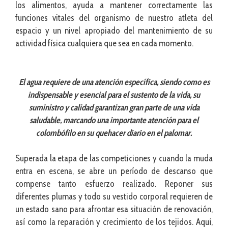
los alimentos, ayuda a mantener correctamente las
funciones vitales del organismo de nuestro atleta del
espacio y un nivel apropiado del mantenimiento de su
actividad física cualquiera que sea en cada momento.
El agua requiere de una atención específica, siendo como es
indispensable y esencial para el sustento de la vida, su
suministro y calidad garantizan gran parte de una vida
saludable, marcando una importante atención para el
colombófilo en su quehacer diario en el palomar.
Superada la etapa de las competiciones y cuando la muda
entra en escena, se abre un período de descanso que
compense tanto esfuerzo realizado. Reponer sus
diferentes plumas y todo su vestido corporal requieren de
un estado sano para afrontar esa situación de renovación,
así como la reparación y crecimiento de los tejidos. Aquí,