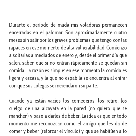
Durante el período de muda mis voladoras permanecen
encerradas en el palomar. Son aproximadamente cuatro
meses sin salir por los graves problemas que tengo con las
rapaces en ese momento de alta vulnerabilidad. Comienzo
a soltarlas a mediados de enero y, desde el primer día que
salen, saben que si no entran rápidamente se quedan sin
comida. La razón es simple: en ese momento la comida es
ligera y escasa, y la que no espabila se encuentra al entrar
con que sus colegas se merendaron su parte.
Cuando ya están vacíos los comederos, los retiro, los
cuelgo de una alcayata en la pared (no quiero que se
manchen) y paso a darles de beber. La idea es que en todo
momento me reconozcan como el amigo que les da de
comer y beber (reforzar el vínculo) y que se habitúen a lo