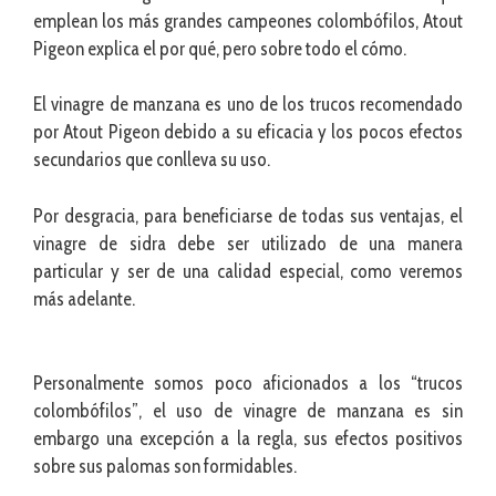
emplean los más grandes campeones colombófilos, Atout
Pigeon explica el por qué, pero sobre todo el cómo.
El vinagre de manzana es uno de los trucos recomendado
por Atout Pigeon debido a su eficacia y los pocos efectos
secundarios que conlleva su uso.
Por desgracia, para beneficiarse de todas sus ventajas, el
vinagre de sidra debe ser utilizado de una manera
particular y ser de una calidad especial, como veremos
más adelante.
Personalmente somos poco aficionados a los “trucos
colombófilos”, el uso de vinagre de manzana es sin
embargo una excepción a la regla, sus efectos positivos
sobre sus palomas son formidables.