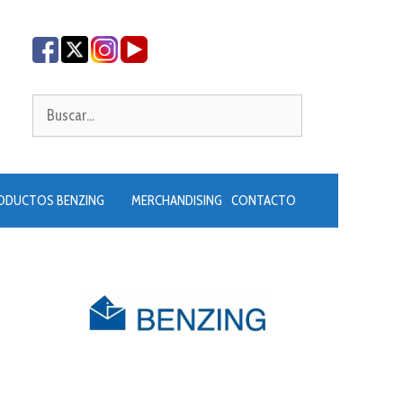
Buscar:
ODUCTOS BENZING
MERCHANDISING
CONTACTO