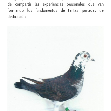
de compartir las experiencias personales que van
formando los fundamentos de tantas jornadas de
dedicación.