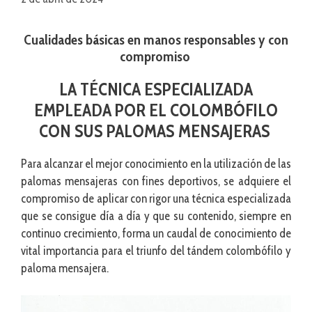
Cualidades básicas en manos responsables y con
compromiso
LA TÉCNICA ESPECIALIZADA
EMPLEADA POR EL COLOMBÓFILO
CON SUS PALOMAS MENSAJERAS
Para alcanzar el mejor conocimiento en la utilización de las
palomas mensajeras con fines deportivos, se adquiere el
compromiso de aplicar con rigor una técnica especializada
que se consigue día a día y que su contenido, siempre en
continuo crecimiento, forma un caudal de conocimiento de
vital importancia para el triunfo del tándem colombófilo y
paloma mensajera.