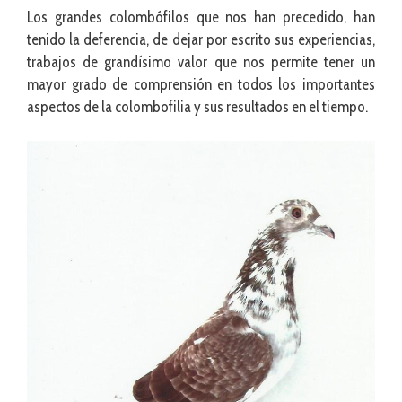
Los grandes colombófilos que nos han precedido, han
tenido la deferencia, de dejar por escrito sus experiencias,
trabajos de grandísimo valor que nos permite tener un
mayor grado de comprensión en todos los importantes
aspectos de la colombofilia y sus resultados en el tiempo.