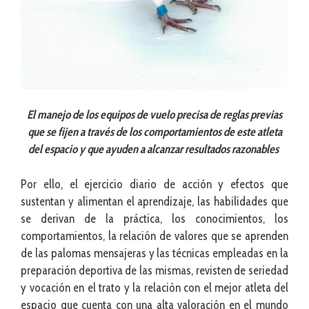
El manejo de los equipos de vuelo precisa de reglas previas
que se fijen a través de los comportamientos de este atleta
del espacio y que ayuden a alcanzar resultados razonables
Por ello, el ejercicio diario de acción y efectos que
sustentan y alimentan el aprendizaje, las habilidades que
se derivan de la práctica, los conocimientos, los
comportamientos, la relación de valores que se aprenden
de las palomas mensajeras y las técnicas empleadas en la
preparación deportiva de las mismas, revisten de seriedad
y vocación en el trato y la relación con el mejor atleta del
espacio que cuenta con una alta valoración en el mundo