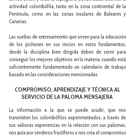
actividad colombófila, tanto en la zona continental de la
Península, como en las zonas insulares de Baleares y
Canarias.
Las sueltas de entrenamiento que sirven para la educación
de los pichones en sus inicios en estos fundamentos,
desde la disciplina bien dirigida deben de servir para
conseguir los mejores objetivos en la materia, cuando está
suficientemente fundamentado un calendario de trabajo
basado en las consideraciones mencionadas.
COMPROMISO, APRENDIZAJE Y TÉCNICA AL
SERVICIO DE LA PALOMA MENSAJERA
La información a la que se puede acudir, que nos
transmiten los colombófilos experimentados, a través de
sus valiosas experiencias en la relación con sus palomas,
nos guía por senderos fructíferos y nos crea el compromiso