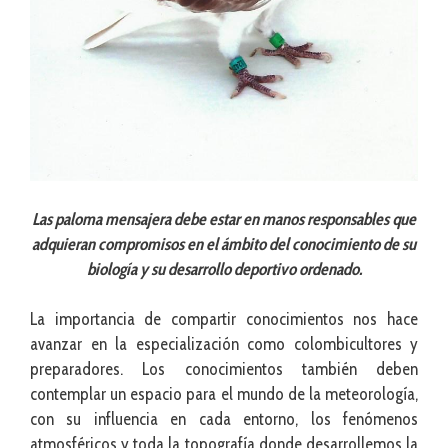
Las paloma mensajera debe estar en manos responsables que
adquieran compromisos en el ámbito del conocimiento de su
biología y su desarrollo deportivo ordenado.
La importancia de compartir conocimientos nos hace
avanzar en la especialización como colombicultores y
preparadores. Los conocimientos también deben
contemplar un espacio para el mundo de la meteorología,
con su influencia en cada entorno, los fenómenos
atmosféricos y toda la topografía donde desarrollemos la