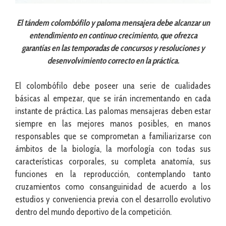
El tándem colombófilo y paloma mensajera debe alcanzar un
entendimiento en continuo crecimiento, que ofrezca
garantías en las temporadas de concursos y resoluciones y
desenvolvimiento correcto en la práctica.
El colombófilo debe poseer una serie de cualidades
básicas al empezar, que se irán incrementando en cada
instante de práctica. Las palomas mensajeras deben estar
siempre en las mejores manos posibles, en manos
responsables que se comprometan a familiarizarse con
ámbitos de la biología, la morfología con todas sus
características corporales, su completa anatomía, sus
funciones en la reproducción, contemplando tanto
cruzamientos como consanguinidad de acuerdo a los
estudios y conveniencia previa con el desarrollo evolutivo
dentro del mundo deportivo de la competición.