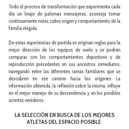
Todo el proceso de transformación que experimenta cada
día un linaje de palomas mensajeras, aconseja tomar
continuamente notas sobre origen y comportamiento de la
familia elegida.
De estas experiencias de partida se originan reglas para la
mejor dirección de los equipos de vuelo y se podrán
comparar con los comportamientos deportivos y de
reproducción precedentes en sus ancestros inmediatos,
navegando entre las diferentes ramas familiares que se
descubren en ese camino hacia los orígenes. La
información obtenida, la reflexión sobre la misma, influye
en el mejor manejo de su descendencia y en los posibles
aciertos venideros.
LA SELECCIÓN EN BUSCA DE LOS MEJORES
ATLETAS DEL ESPACIO POSIBLE