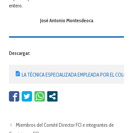
entero.
José Antonio Montesdeoca
Descargar:
LA TÉCNICA ESPECIALIZADA EMPLEADA POR EL COLOM
Miembros del Comité Director FCI e integrantes de