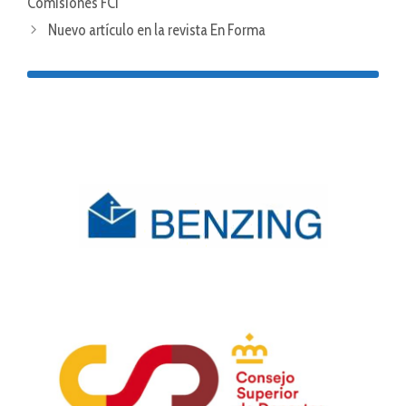
Comisiones FCI
Nuevo artículo en la revista En Forma