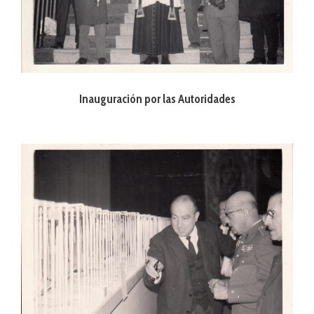
Inauguración por las Autoridades