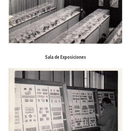
Sala de Exposiciones