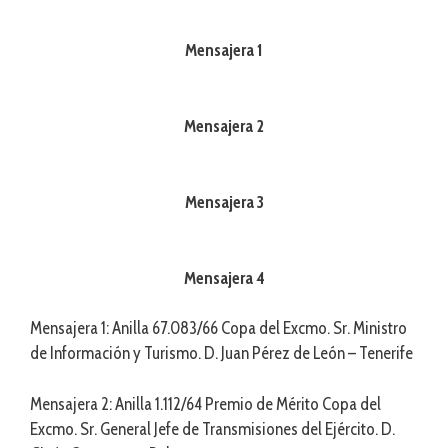
Mensajera 1
Mensajera 2
Mensajera 3
Mensajera 4
Mensajera 1: Anilla 67.083/66 Copa del Excmo. Sr. Ministro
de Información y Turismo. D. Juan Pérez de León – Tenerife
Mensajera 2: Anilla 1.112/64 Premio de Mérito Copa del
Excmo. Sr. General Jefe de Transmisiones del Ejército. D.