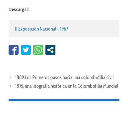
Descargar:
II Exposición Nacional - 1967
1889.Los Primeros pasos hacia una colombofilia civil
1875, una litografía histórica en la Colombofilia Mundial