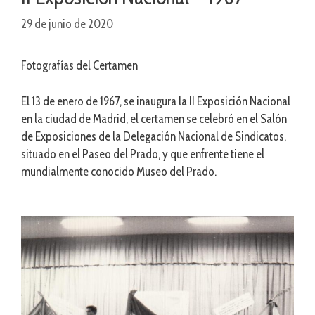
29 de junio de 2020
Fotografías del Certamen
El 13 de enero de 1967, se inaugura la II Exposición Nacional
en la ciudad de Madrid, el certamen se celebró en el Salón
de Exposiciones de la Delegación Nacional de Sindicatos,
situado en el Paseo del Prado, y que enfrente tiene el
mundialmente conocido Museo del Prado.