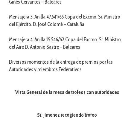
Ginés Cervantes – Baleares
Mensajera 3: Anilla 47.541/65 Copa del Excmo. Sr. Ministro
del Ejército. D. José Colomé – Cataluña
Mensajera 4: Anilla 19.546/62 Copa del Excmo. Sr. Ministro
del Aire D. Antonio Sastre – Baleares
Diversos momentos de la entrega de premios por las
Autoridades y miembros Federativos
Vista General de la mesa de trofeos con autoridades
Sr. Jiménez recogiendo trofeo