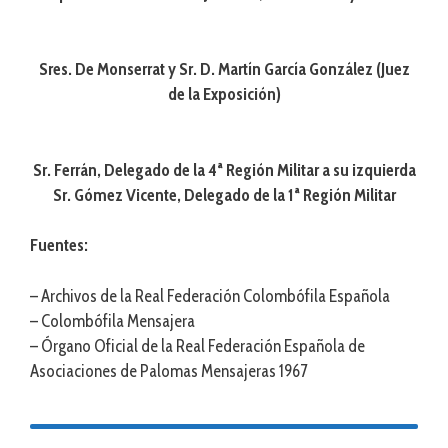
Sres. De Monserrat y Sr. D. Martín García González (Juez
de la Exposición)
Sr. Ferrán, Delegado de la 4ª Región Militar a su izquierda
Sr. Gómez Vicente, Delegado de la 1ª Región Militar
Fuentes:
– Archivos de la Real Federación Colombófila Española
– Colombófila Mensajera
– Órgano Oficial de la Real Federación Española de
Asociaciones de Palomas Mensajeras 1967