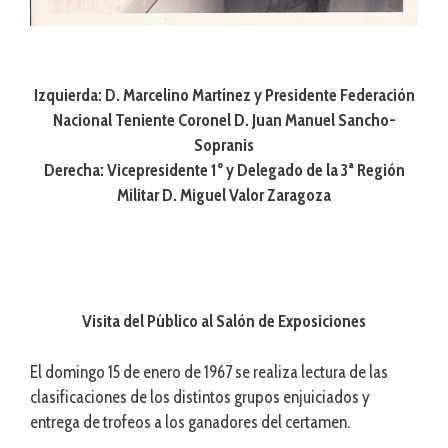
Izquierda: D. Marcelino Martínez y Presidente Federación
Nacional Teniente Coronel D. Juan Manuel Sancho-
Sopranis
Derecha: Vicepresidente 1º y Delegado de la 3ª Región
Militar D. Miguel Valor Zaragoza
Visita del Público al Salón de Exposiciones
El domingo 15 de enero de 1967 se realiza lectura de las
clasificaciones de los distintos grupos enjuiciados y
entrega de trofeos a los ganadores del certamen.