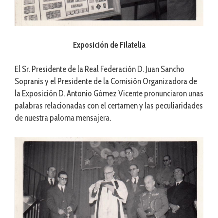
Exposición de Filatelia
El Sr. Presidente de la Real Federación D. Juan Sancho
Sopranis y el Presidente de la Comisión Organizadora de
la Exposición D. Antonio Gómez Vicente pronunciaron unas
palabras relacionadas con el certamen y las peculiaridades
de nuestra paloma mensajera.