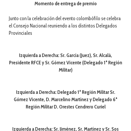
Momento de entrega de premio
Junto con la celebración del evento colombófilo se celebra
el Consejo Nacional reuniendo a los distintos Delegados
Provinciales
Izquierda a Derecha: Sr. García (Juez), Sr. Alcalá,
Presidente RFCE y Sr. Gómez Vicente (Delegado 1ª Región
Militar)
Izquierda a Derecha: Delegado 1ª Región Militar Sr.
Gómez Vicente, D. Marcelino Martínez y Delegado 6ª
Región Militar D. Orestes Cendrero Curiel
Izquierda a Derecha: Sr. Jiménez, Sr. Martínez y Sr. Sos