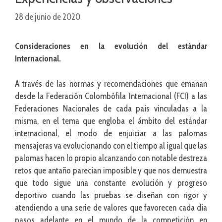
28 de junio de 2020
Consideraciones en la evolución del estándar
Internacional.
A través de las normas y recomendaciones que emanan
desde la Federación Colombófila Internacional (FCI) a las
Federaciones Nacionales de cada país vinculadas a la
misma, en el tema que engloba el ámbito del estándar
internacional, el modo de enjuiciar a las palomas
mensajeras va evolucionando con el tiempo al igual que las
palomas hacen lo propio alcanzando con notable destreza
retos que antaño parecían imposible y que nos demuestra
que todo sigue una constante evolución y progreso
deportivo cuando las pruebas se diseñan con rigor y
atendiendo a una serie de valores que favorecen cada día
pasos adelante en el mundo de la competición en