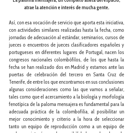
La paloma mensajera, un completo atleta del espacio,
atrae la atención e interés de mucha gente.
Así, con esa vocación de servicio que aporta esta iniciativa,
con actividades similares realizadas hasta la fecha, como
jornadas de adecuación al estándar, seminarios, cursos de
jueces o encuentros de jueces clasificadores españoles y
portugueses en diferentes lugares de Portugal, nacen los
congresos nacionales colombófilos, de los que hasta la
fecha se han realizado dos en Madrid y estamos ante las
puertas de celebración del tercero en Santa Cruz de
Tenerife, de entre los que encontramos en sus conclusiones
algunas consideraciones como las que vamos a señalar,
tales como que el acercamiento a la biología y morfología
fenotípica de la paloma mensajera es fundamental para la
adecuada práctica de la colombofilia, al posibilitar un
mejor conocimiento y criterio a la hora de seleccionar
tanto un equipo de reproducción como a un equipo de