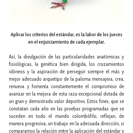
Aplicar los criterios del estándar, es la labor de los jueces
en el enjuiciamiento de cada ejemplar.
Así, la divulgación de las particularidades anatómicas y
fisiológicas, la genética bien dirigida, los cruzamientos
idóneos y la aspiración de perseguir siempre el más y
mejor adecuado arquetipo de la paloma mensajera, crea,
renueva y fomenta constantemente el compromiso de
avanzar en la mejora de esta raza excepcional dotada de
un gran y demostrado valor deportivo. Estos fines, que se
constatan cada año en las pruebas programadas que se
suceden en todo el mundo colombófilo, reflejan, de
manera progresiva, un trabajo en la adecuada dirección, si
comparamos la relación entre la aplicación del estándar y