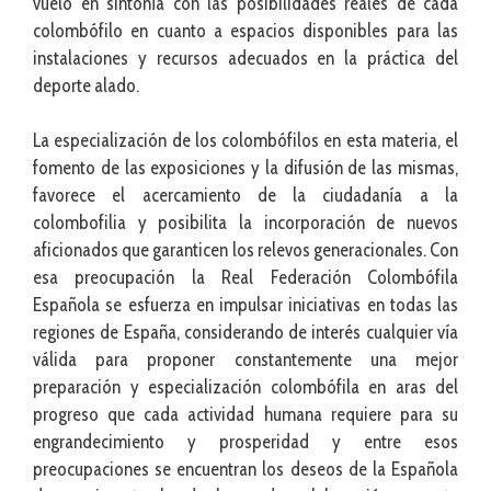
vuelo en sintonía con las posibilidades reales de cada
colombófilo en cuanto a espacios disponibles para las
instalaciones y recursos adecuados en la práctica del
deporte alado.
La especialización de los colombófilos en esta materia, el
fomento de las exposiciones y la difusión de las mismas,
favorece el acercamiento de la ciudadanía a la
colombofilia y posibilita la incorporación de nuevos
aficionados que garanticen los relevos generacionales. Con
esa preocupación la Real Federación Colombófila
Española se esfuerza en impulsar iniciativas en todas las
regiones de España, considerando de interés cualquier vía
válida para proponer constantemente una mejor
preparación y especialización colombófila en aras del
progreso que cada actividad humana requiere para su
engrandecimiento y prosperidad y entre esos
preocupaciones se encuentran los deseos de la Española