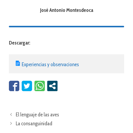
José Antonio Montesdeoca
Descargar:
Experiencias y observaciones
El lenguaje de las aves
La consanguinidad