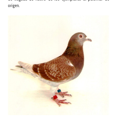
origen.