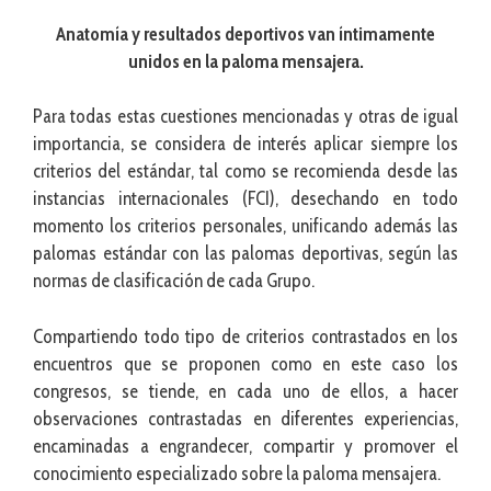
Anatomía y resultados deportivos van íntimamente
unidos en la paloma mensajera.
Para todas estas cuestiones mencionadas y otras de igual
importancia, se considera de interés aplicar siempre los
criterios del estándar, tal como se recomienda desde las
instancias internacionales (FCI), desechando en todo
momento los criterios personales, unificando además las
palomas estándar con las palomas deportivas, según las
normas de clasificación de cada Grupo.
Compartiendo todo tipo de criterios contrastados en los
encuentros que se proponen como en este caso los
congresos, se tiende, en cada uno de ellos, a hacer
observaciones contrastadas en diferentes experiencias,
encaminadas a engrandecer, compartir y promover el
conocimiento especializado sobre la paloma mensajera.