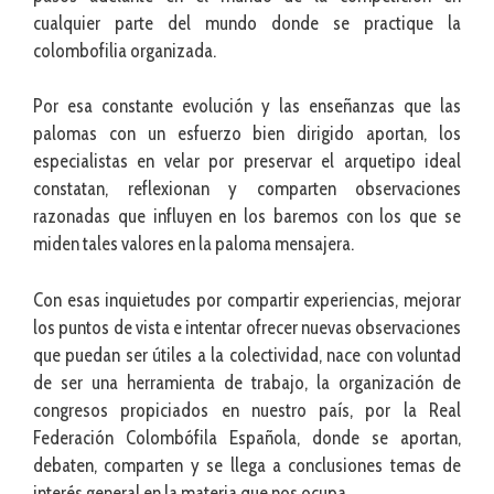
cualquier parte del mundo donde se practique la
colombofilia organizada.
Por esa constante evolución y las enseñanzas que las
palomas con un esfuerzo bien dirigido aportan, los
especialistas en velar por preservar el arquetipo ideal
constatan, reflexionan y comparten observaciones
razonadas que influyen en los baremos con los que se
miden tales valores en la paloma mensajera.
Con esas inquietudes por compartir experiencias, mejorar
los puntos de vista e intentar ofrecer nuevas observaciones
que puedan ser útiles a la colectividad, nace con voluntad
de ser una herramienta de trabajo, la organización de
congresos propiciados en nuestro país, por la Real
Federación Colombófila Española, donde se aportan,
debaten, comparten y se llega a conclusiones temas de
interés general en la materia que nos ocupa.