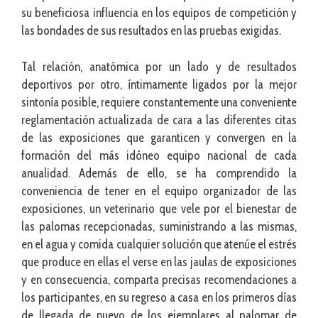
su beneficiosa influencia en los equipos de competición y
las bondades de sus resultados en las pruebas exigidas.
Tal relación, anatómica por un lado y de resultados
deportivos por otro, íntimamente ligados por la mejor
sintonía posible, requiere constantemente una conveniente
reglamentación actualizada de cara a las diferentes citas
de las exposiciones que garanticen y convergen en la
formación del más idóneo equipo nacional de cada
anualidad. Además de ello, se ha comprendido la
conveniencia de tener en el equipo organizador de las
exposiciones, un veterinario que vele por el bienestar de
las palomas recepcionadas, suministrando a las mismas,
en el agua y comida cualquier solución que atenúe el estrés
que produce en ellas el verse en las jaulas de exposiciones
y en consecuencia, comparta precisas recomendaciones a
los participantes, en su regreso a casa en los primeros días
de llegada de nuevo de los ejemplares al palomar de