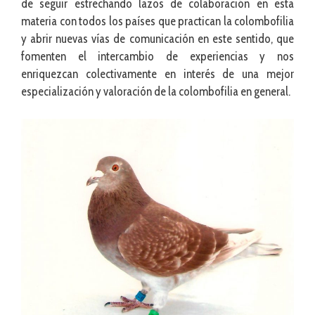
de seguir estrechando lazos de colaboración en esta
materia con todos los países que practican la colombofilia
y abrir nuevas vías de comunicación en este sentido, que
fomenten el intercambio de experiencias y nos
enriquezcan colectivamente en interés de una mejor
especialización y valoración de la colombofilia en general.