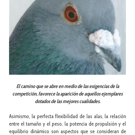
El camino que se abre en medio de las exigencias de la
competición, favorece la aparición de aquellos ejemplares
dotados de las mejores cualidades.
Asimismo, la perfecta flexibilidad de las alas, la relación
entre el tamaño y el peso, la potencia de propulsión y el
equilibrio dinámico son aspectos que se consideran de