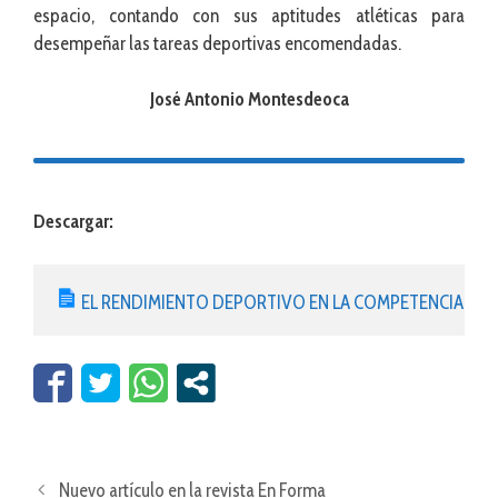
espacio, contando con sus aptitudes atléticas para
desempeñar las tareas deportivas encomendadas.
José Antonio Montesdeoca
Descargar:
EL RENDIMIENTO DEPORTIVO EN LA COMPETENCIA DE 
Nuevo artículo en la revista En Forma