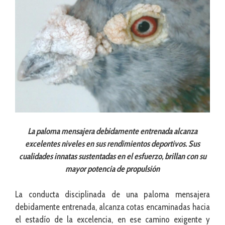
La paloma mensajera debidamente entrenada alcanza
excelentes niveles en sus rendimientos deportivos. Sus
cualidades innatas sustentadas en el esfuerzo, brillan con su
mayor potencia de propulsión
La conducta disciplinada de una paloma mensajera
debidamente entrenada, alcanza cotas encaminadas hacia
el estadío de la excelencia, en ese camino exigente y