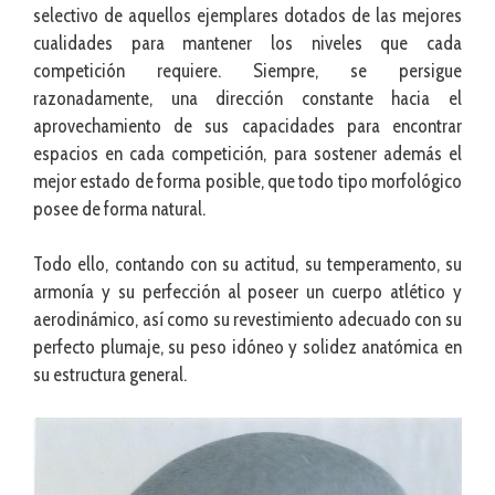
selectivo de aquellos ejemplares dotados de las mejores
cualidades para mantener los niveles que cada
competición requiere. Siempre, se persigue
razonadamente, una dirección constante hacia el
aprovechamiento de sus capacidades para encontrar
espacios en cada competición, para sostener además el
mejor estado de forma posible, que todo tipo morfológico
posee de forma natural.
Todo ello, contando con su actitud, su temperamento, su
armonía y su perfección al poseer un cuerpo atlético y
aerodinámico, así como su revestimiento adecuado con su
perfecto plumaje, su peso idóneo y solidez anatómica en
su estructura general.