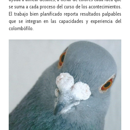
se suma a cada proceso del curso de los acontecimientos.
El trabajo bien planificado reporta resultados palpables
que se integran en las capacidades y experiencia del
colombófilo.