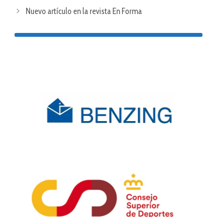
Nuevo artículo en la revista En Forma