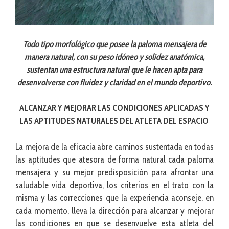
Todo tipo morfológico que posee la paloma mensajera de
manera natural, con su peso idóneo y solidez anatómica,
sustentan una estructura natural que le hacen apta para
desenvolverse con fluidez y claridad en el mundo deportivo.
ALCANZAR Y MEJORAR LAS CONDICIONES APLICADAS Y
LAS APTITUDES NATURALES DEL ATLETA DEL ESPACIO
La mejora de la eficacia abre caminos sustentada en todas
las aptitudes que atesora de forma natural cada paloma
mensajera y su mejor predisposición para afrontar una
saludable vida deportiva, los criterios en el trato con la
misma y las correcciones que la experiencia aconseje, en
cada momento, lleva la dirección para alcanzar y mejorar
las condiciones en que se desenvuelve esta atleta del