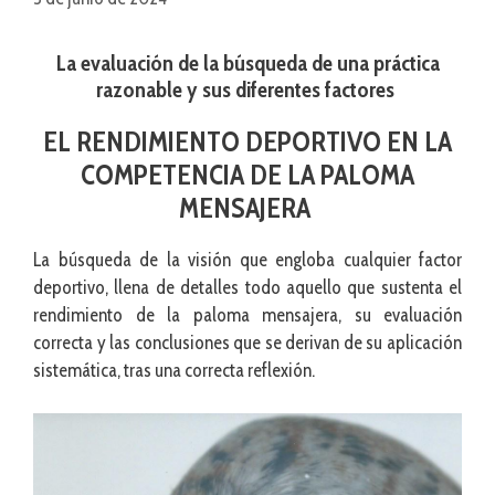
La evaluación de la búsqueda de una práctica
razonable y sus diferentes factores
EL RENDIMIENTO DEPORTIVO EN LA
COMPETENCIA DE LA PALOMA
MENSAJERA
La búsqueda de la visión que engloba cualquier factor
deportivo, llena de detalles todo aquello que sustenta el
rendimiento de la paloma mensajera, su evaluación
correcta y las conclusiones que se derivan de su aplicación
sistemática, tras una correcta reflexión.