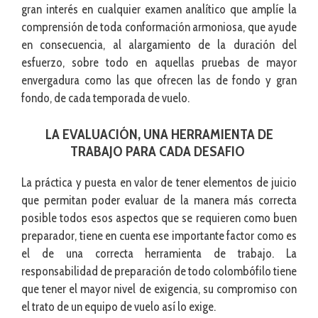
gran interés en cualquier examen analítico que amplíe la
comprensión de toda conformación armoniosa, que ayude
en consecuencia, al alargamiento de la duración del
esfuerzo, sobre todo en aquellas pruebas de mayor
envergadura como las que ofrecen las de fondo y gran
fondo, de cada temporada de vuelo.
LA EVALUACIÓN, UNA HERRAMIENTA DE
TRABAJO PARA CADA DESAFIO
La práctica y puesta en valor de tener elementos de juicio
que permitan poder evaluar de la manera más correcta
posible todos esos aspectos que se requieren como buen
preparador, tiene en cuenta ese importante factor como es
el de una correcta herramienta de trabajo. La
responsabilidad de preparación de todo colombófilo tiene
que tener el mayor nivel de exigencia, su compromiso con
el trato de un equipo de vuelo así lo exige.