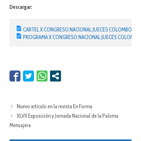
Descargar:
CARTEL X CONGRESO NACIONAL JUECES COLOMBOFIL
PROGRAMA X CONGRESO NACIONAL JUECES COLOMBO
Nuevo artículo en la revista En Forma
XLVII Exposición y Jornada Nacional de la Paloma
Mensajera