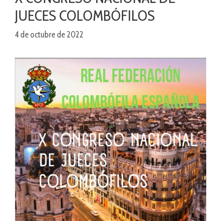
JUECES COLOMBÓFILOS
4 de octubre de 2022