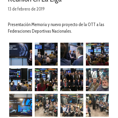
13 de febrero de 2019
Presentación Memoria y nuevo proyecto de la OTT a las
Federaciones Deportivas Nacionales.