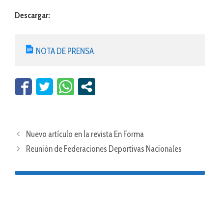
Descargar:
NOTA DE PRENSA
Nuevo artículo en la revista En Forma
Reunión de Federaciones Deportivas Nacionales