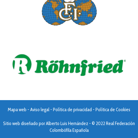
Mapa web
-
Aviso legal
-
Política de privacidad
-
Política de Cookies
Sitio web diseñado por
Alberto Luis Hernández
- © 2022 Real Federación
Colombófila Española