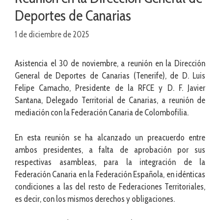
Deportes de Canarias
1 de diciembre de 2025
Asistencia el 30 de noviembre, a reunión en la Dirección
General de Deportes de Canarias (Tenerife), de D. Luis
Felipe Camacho, Presidente de la RFCE y D. F. Javier
Santana, Delegado Territorial de Canarias, a reunión de
mediación con la Federación Canaria de Colombofilia.
En esta reunión se ha alcanzado un preacuerdo entre
ambos presidentes, a falta de aprobación por sus
respectivas asambleas, para la integración de la
Federación Canaria en la Federación Española, en idénticas
condiciones a las del resto de Federaciones Territoriales,
es decir, con los mismos derechos y obligaciones.