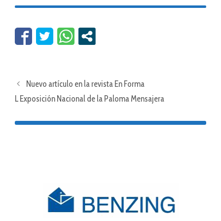
Nuevo artículo en la revista En Forma
L Exposición Nacional de la Paloma Mensajera