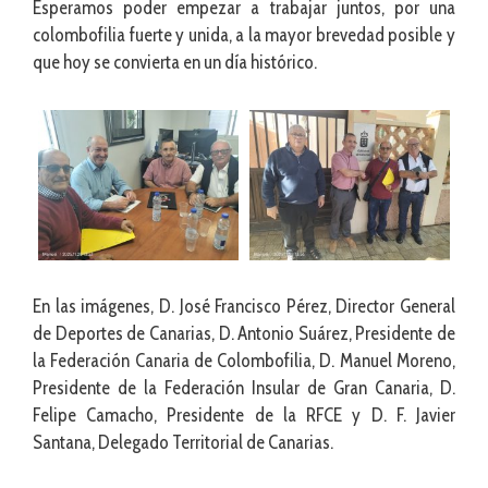
Esperamos poder empezar a trabajar juntos, por una
colombofilia fuerte y unida, a la mayor brevedad posible y
que hoy se convierta en un día histórico.
En las imágenes, D. José Francisco Pérez, Director General
de Deportes de Canarias, D. Antonio Suárez, Presidente de
la Federación Canaria de Colombofilia, D. Manuel Moreno,
Presidente de la Federación Insular de Gran Canaria, D.
Felipe Camacho, Presidente de la RFCE y D. F. Javier
Santana, Delegado Territorial de Canarias.