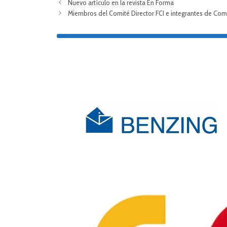
Nuevo artículo en la revista En Forma
Miembros del Comité Director FCI e integrantes de Com