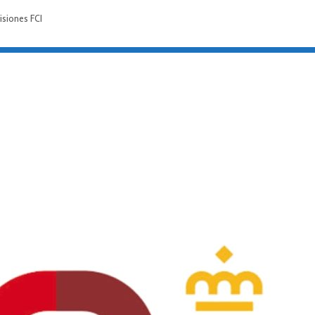
isiones FCI