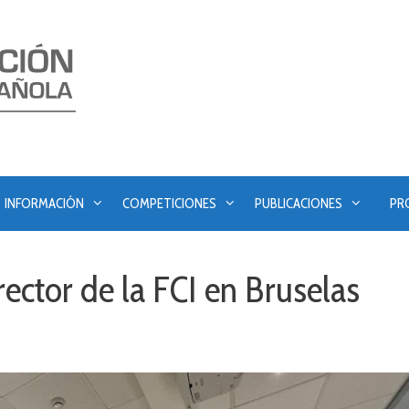
INFORMACIÓN
COMPETICIONES
PUBLICACIONES
PR
ector de la FCI en Bruselas