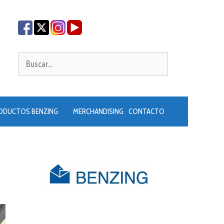
Buscar:
ODUCTOS BENZING
MERCHANDISING
CONTACTO