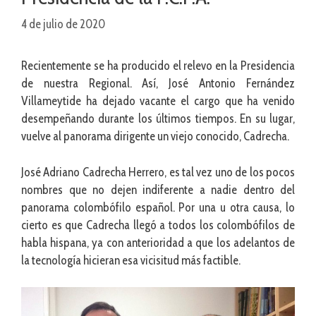
4 de julio de 2020
Recientemente se ha producido el relevo en la Presidencia
de nuestra Regional. Así, José Antonio Fernández
Villameytide ha dejado vacante el cargo que ha venido
desempeñando durante los últimos tiempos. En su lugar,
vuelve al panorama dirigente un viejo conocido, Cadrecha.
José Adriano Cadrecha Herrero, es tal vez uno de los pocos
nombres que no dejen indiferente a nadie dentro del
panorama colombófilo español. Por una u otra causa, lo
cierto es que Cadrecha llegó a todos los colombófilos de
habla hispana, ya con anterioridad a que los adelantos de
la tecnología hicieran esa vicisitud más factible.