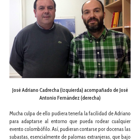
José Adriano Cadrecha (izquierda) acompañado de José
Antonio Fernández (derecha)
Mucha culpa de ello pudiera tenerla la facilidad de Adriano
para adaptarse al entorno que pueda rodear cualquier
evento colombófilo. Así, pudieran contarse por docenas las
subastas, esencialmente de palomas extranjeras, que bajo