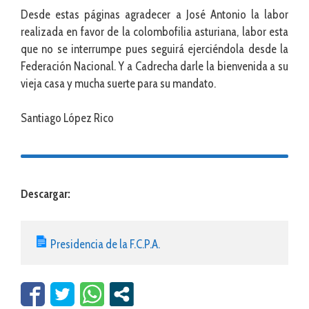
Desde estas páginas agradecer a José Antonio la labor
realizada en favor de la colombofilia asturiana, labor esta
que no se interrumpe pues seguirá ejerciéndola desde la
Federación Nacional. Y a Cadrecha darle la bienvenida a su
vieja casa y mucha suerte para su mandato.
Santiago López Rico
Descargar:
Presidencia de la F.C.P.A.