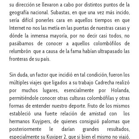
su dirección se llevaron a cabo por distintos puntos de la
geografía nacional. Subastas, en que una vez más incido,
sería difícil ponerles cara en aquellos tiempos en que
Internet no nos las metía en las puertas de nuestras casas y
dónde la inmensa mayoría, por no decir casi todos, no
pasábamos de conocer a aquellos colombófilos de
relumbrón que a causa de la fama habían ultrapasado las
fronteras de su país.
Sin duda, un factor que incidió en tal condición, fueron los
múltiples viajes que ligados a su trabajo Cadrecha realizó
por muchos lugares, esencialmente por Holanda,
permitiéndole conocer otras culturas colombófilas y otras
formas de entender nuestro deporte. Fruto de los mismos
estableció una fuerte relación de amistad con los
hermanos Kuyjpers, de quienes consiguió palomas que
posteriormente le darían grandes resultados,
especialmente su Kuyjper 2, que si bien el mismo no viajó,