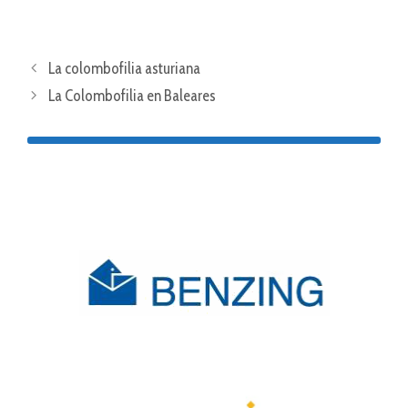
La colombofilia asturiana
La Colombofilia en Baleares