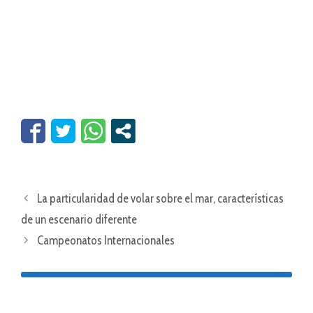
La particularidad de volar sobre el mar, características
de un escenario diferente
Campeonatos Internacionales