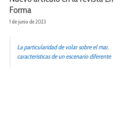
Forma
1 de junio de 2023
La particularidad de volar sobre el mar,
características de un escenario diferente