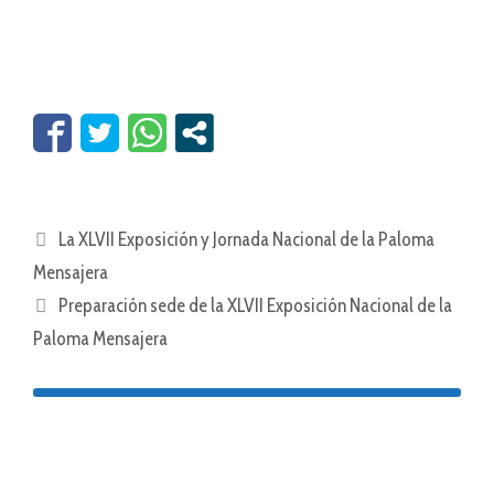
La XLVII Exposición y Jornada Nacional de la Paloma
Mensajera
Preparación sede de la XLVII Exposición Nacional de la
Paloma Mensajera