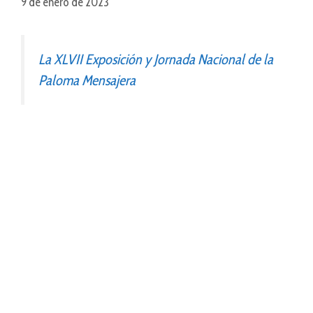
9 de enero de 2023
La XLVII Exposición y Jornada Nacional de la
Paloma Mensajera