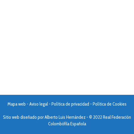
Mapa web
-
Aviso legal
-
Política de privacidad
-
Política de Cookies
Sitio web diseñado por
Alberto Luis Hernández
- © 2022 Real Federación
Colombófila Española