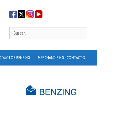
Buscar:
ODUCTOS BENZING
MERCHANDISING
CONTACTO