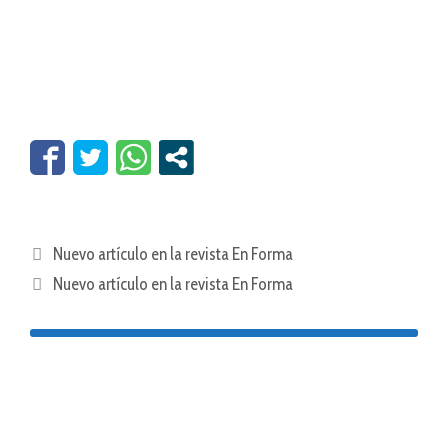
Nuevo artículo en la revista En Forma
Nuevo artículo en la revista En Forma