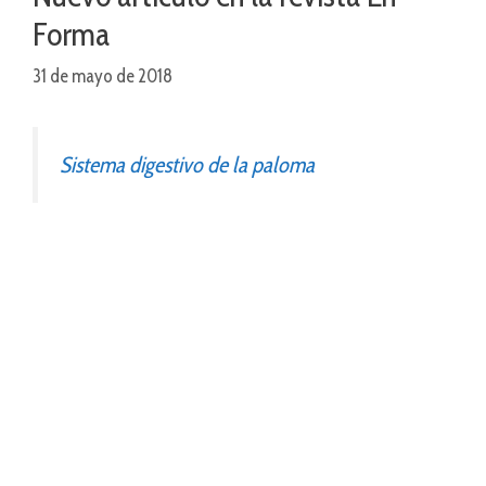
Forma
31 de mayo de 2018
Sistema digestivo de la paloma