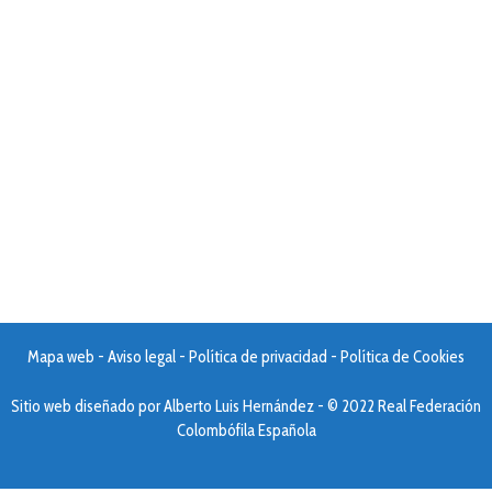
Mapa web
-
Aviso legal
-
Política de privacidad
-
Política de Cookies
Sitio web diseñado por
Alberto Luis Hernández
- © 2022 Real Federación
Colombófila Española