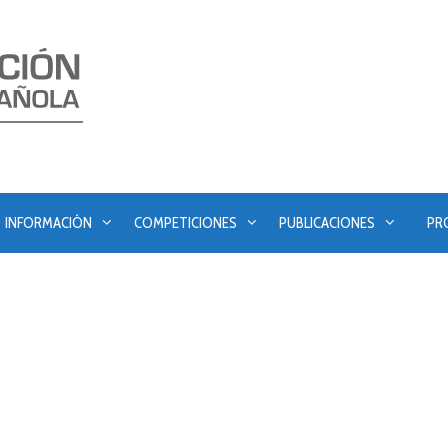
INFORMACIÓN
COMPETICIONES
PUBLICACIONES
PR