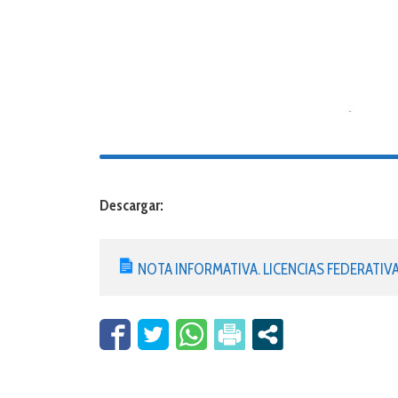
Descargar:
NOTA INFORMATIVA. LICENCIAS FEDERATIV