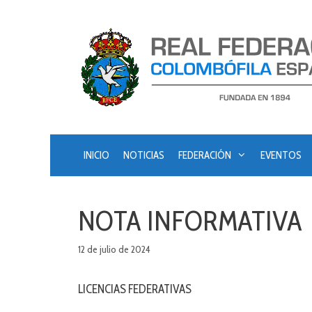
Saltar
al
contenido
INICIO
NOTICIAS
FEDERACIÓN
EVENTOS
NOTA INFORMATIVA
12 de julio de 2024
LICENCIAS FEDERATIVAS