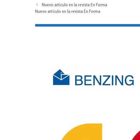
Nuevo artículo en la revista En Forma
Nuevo artículo en la revista En Forma