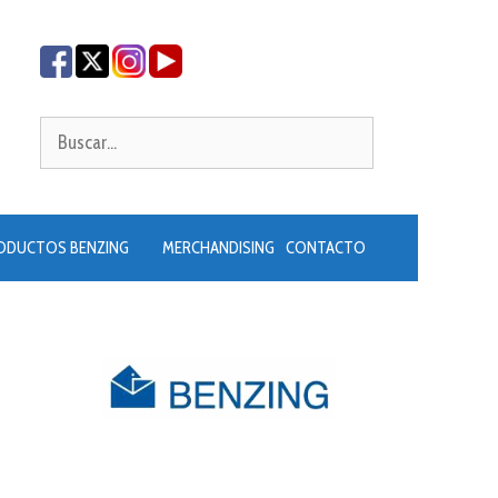
Buscar:
ODUCTOS BENZING
MERCHANDISING
CONTACTO