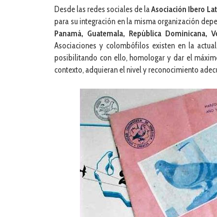
Desde las redes sociales de la
Asociación Ibero La
para su integración en la misma organización dep
Panamá, Guatemala, República Dominicana, Ve
Asociaciones y colombófilos existen en la actual
posibilitando con ello, homologar y dar el máxim
contexto, adquieran el nivel y reconocimiento ade