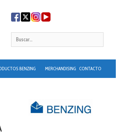
Buscar:
ODUCTOS BENZING
MERCHANDISING
CONTACTO
A