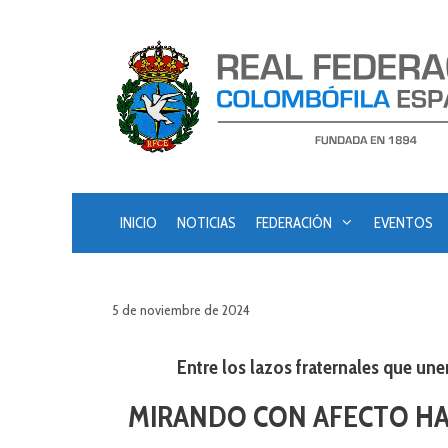
Saltar
al
contenido
INICIO
NOTICIAS
FEDERACIÓN
EVENTOS
5 de noviembre de 2024
Entre los lazos fraternales que une
MIRANDO CON AFECTO HA