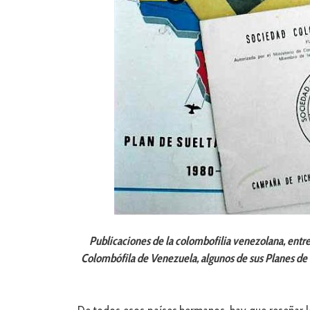
Publicaciones de la colombofilia venezolana, entre 
Colombófila de Venezuela, algunos de sus Planes de 