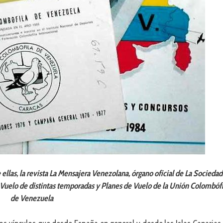
ellas, la revista La Mensajera Venezolana, órgano oficial de La Sociedad
Vuelo de distintas temporadas y Planes de Vuelo de la Unión Colombófi
de Venezuela