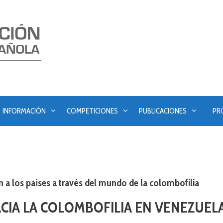
INFORMACIÓN
COMPETICIONES
PUBLICACIONES
PR
n a los países a través del mundo de la colombofilia
CIA LA COLOMBOFILIA EN VENEZUEL