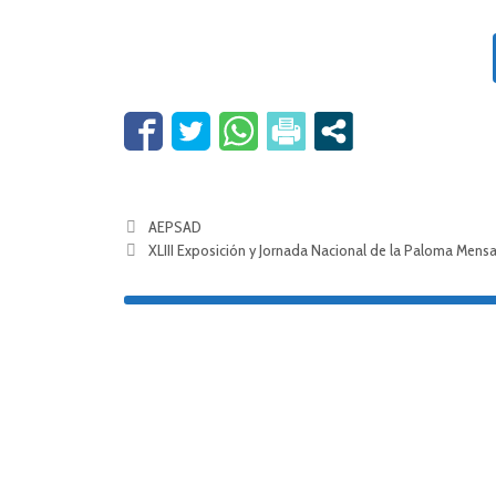
AEPSAD
XLIII Exposición y Jornada Nacional de la Paloma Mensa