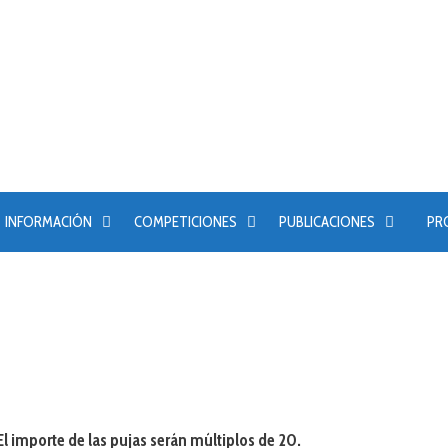
INFORMACIÓN
COMPETICIONES
PUBLICACIONES
PR
El importe de las pujas serán múltiplos de 20.