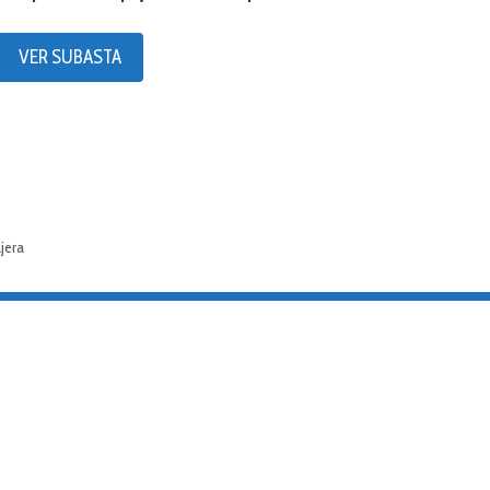
VER SUBASTA
jera