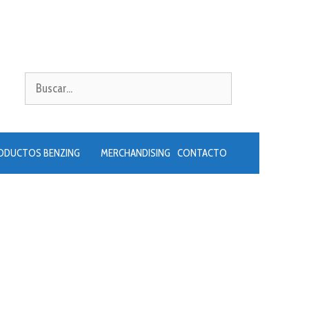
Buscar:
ODUCTOS BENZING
MERCHANDISING
CONTACTO