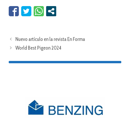
Nuevo artículo en la revista En Forma
World Best Pigeon 2024