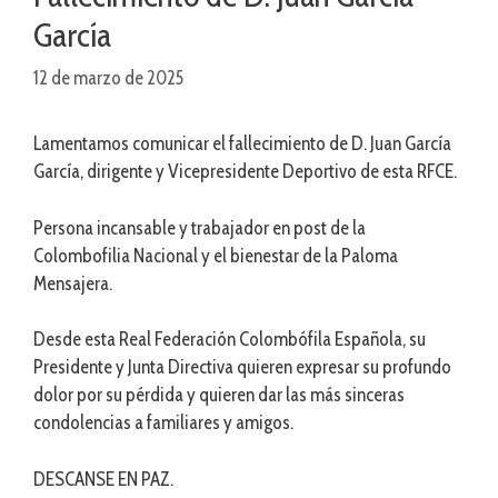
García
12 de marzo de 2025
Lamentamos comunicar el fallecimiento de D. Juan García
García, dirigente y Vicepresidente Deportivo de esta RFCE.
Persona incansable y trabajador en post de la
Colombofilia Nacional y el bienestar de la Paloma
Mensajera.
Desde esta Real Federación Colombófila Española, su
Presidente y Junta Directiva quieren expresar su profundo
dolor por su pérdida y quieren dar las más sinceras
condolencias a familiares y amigos.
DESCANSE EN PAZ.