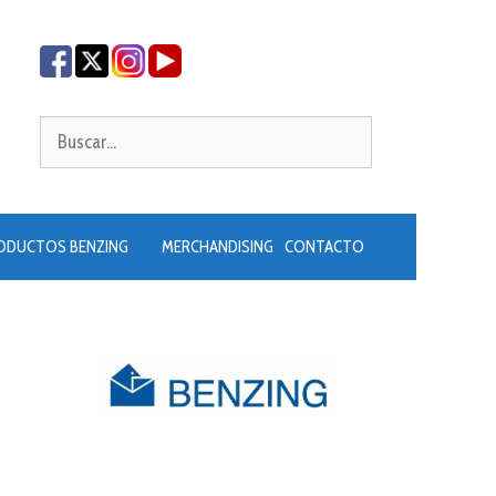
Buscar:
ODUCTOS BENZING
MERCHANDISING
CONTACTO