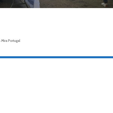
s Mira Portugal