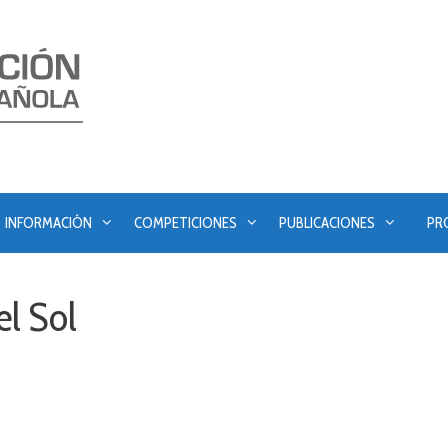
INFORMACIÓN
COMPETICIONES
PUBLICACIONES
PR
el Sol