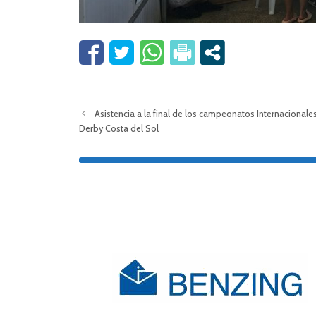
Asistencia a la final de los campeonatos Internacionale
Derby Costa del Sol