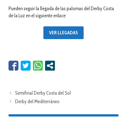
Pueden seguir la llegada de las palomas del Derby Costa
de la Luz en el siguiente enlace:
VER LLEGADAS
Semifinal Derby Costa del Sol
Derby del Mediterráneo