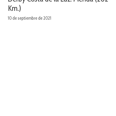
Km.)
10 de septiembre de 2021