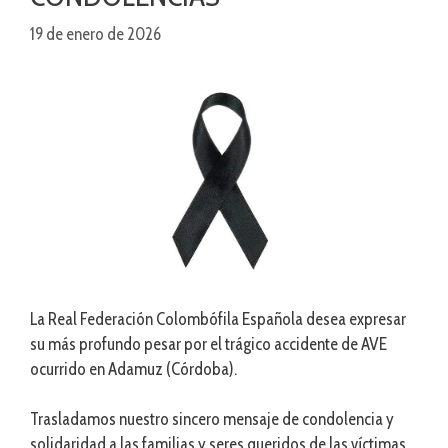
19 de enero de 2026
La Real Federación Colombófila Española desea expresar
su más profundo pesar por el trágico accidente de AVE
ocurrido en Adamuz (Córdoba).
Trasladamos nuestro sincero mensaje de condolencia y
solidaridad a las familias y seres queridos de las víctimas,