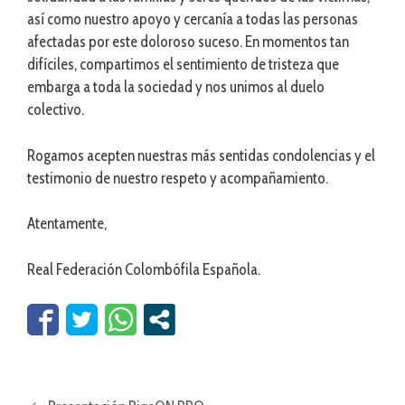
así como nuestro apoyo y cercanía a todas las personas
afectadas por este doloroso suceso. En momentos tan
difíciles, compartimos el sentimiento de tristeza que
embarga a toda la sociedad y nos unimos al duelo
colectivo.
Rogamos acepten nuestras más sentidas condolencias y el
testimonio de nuestro respeto y acompañamiento.
Atentamente,
Real Federación Colombófila Española.