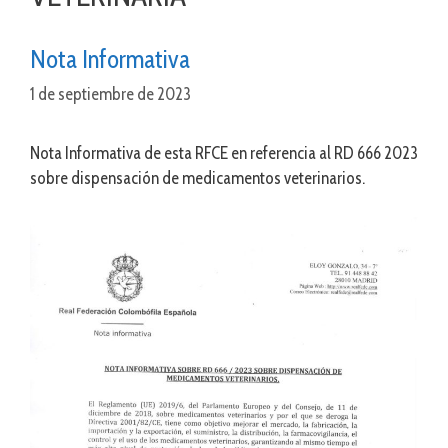
Nota Informativa
1 de septiembre de 2023
Nota Informativa de esta RFCE en referencia al RD 666 2023
sobre dispensación de medicamentos veterinarios.