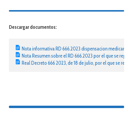
Descargar documentos:
Nota informativa RD 666.2023 dispensacion medicament
Nota Resumen sobre el RD 666.2023 por el que se regula 
Real Decreto 666 2023, de 18 de julio, por el que se regul