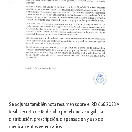
Se adjunta también nota resumen sobre el RD 666 2023 y
Real Decreto de 18 de julio por el que se regula la
distribución, prescripción, dispensación y uso de
medicamentos veterinarios.