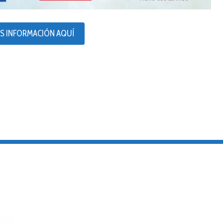
S INFORMACIÓN AQUÍ