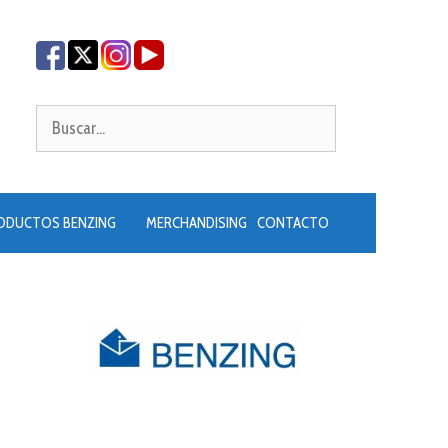
Buscar:
ODUCTOS BENZING
MERCHANDISING
CONTACTO