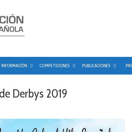
INFORMACIÓN
COMPETICIONES
PUBLICACIONES
PR
de Derbys 2019