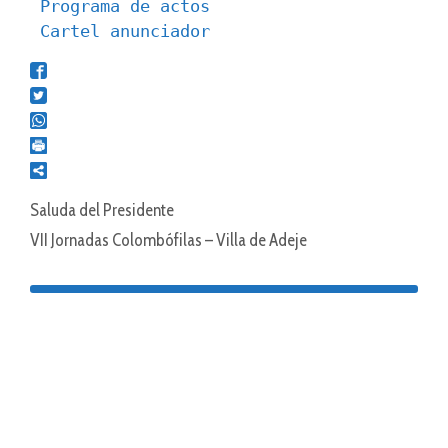
Programa de actos
Cartel anunciador
Saluda del Presidente
VII Jornadas Colombófilas – Villa de Adeje