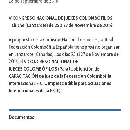
28 de septiembre de 2016
V CONGRESO NACIONAL DE JUECES COLOMBÓFILOS
Tahiche (Lanzarote) de 25 a 27 de Noviembre de 2016
A propuesta de la Comisión Nacional de Jueces, la Real
Federación Colombófila Española tiene previsto organizar
en Lanzarote (Canarias), los días 25 al 27 de Noviembre de
2016, el
V CONGRESO NACIONAL DE
JUECES
COLOMBÓFILOS (Para la obtención de
CAPACITACIÓN de Juez de la Federación Colombófila
Internacional: F.C.I., imprescindible para actuaciones
Internacionales de la F.C.I.).
Documentos: