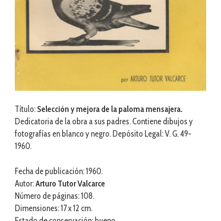
Título:
Selección y mejora de la paloma mensajera.
Dedicatoria de la obra a sus padres. Contiene dibujos y
fotografías en blanco y negro. Depósito Legal: V. G. 49-
1960.
Fecha de publicación: 1960.
Autor:
Arturo Tutor Valcarce
Número de páginas: 108.
Dimensiones: 17 x 12 cm.
Estado de conservación: bueno.