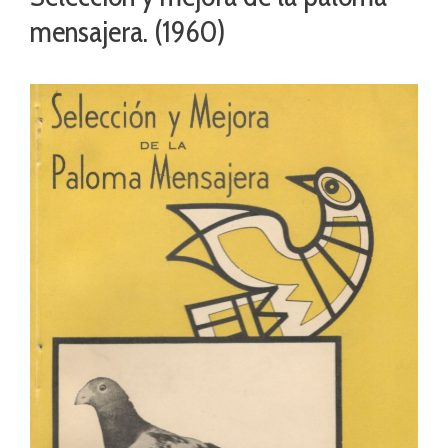
mensajera. (1960)