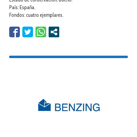
País: España.
Fondos: cuatro ejemplares.