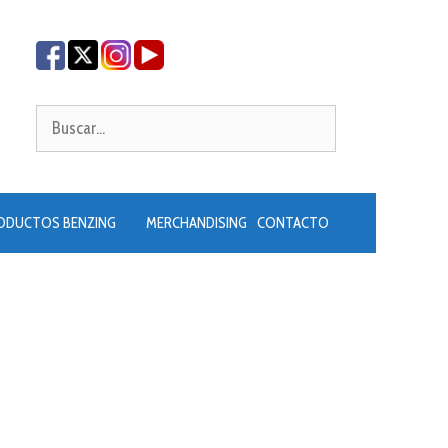
Buscar:
ODUCTOS BENZING
MERCHANDISING
CONTACTO