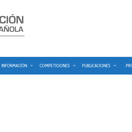
INFORMACIÓN
COMPETICIONES
PUBLICACIONES
PR