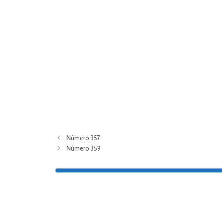
Número 357
Número 359