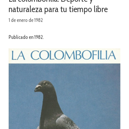
naturaleza para tu tiempo libre
1 de enero de 1982
Publicado en 1982.