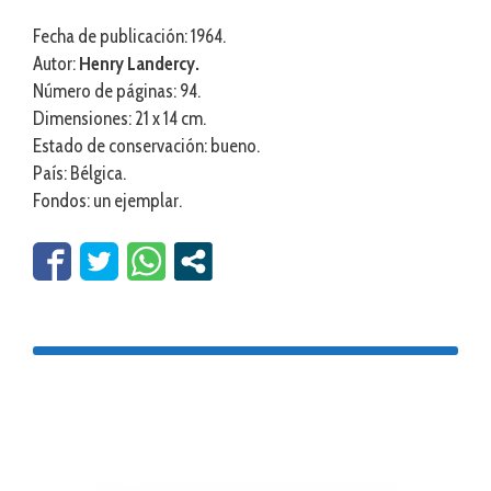
Fecha de publicación: 1964.
Autor:
Henry Landercy.
Número de páginas: 94.
Dimensiones: 21 x 14 cm.
Estado de conservación: bueno.
País: Bélgica.
Fondos: un ejemplar.