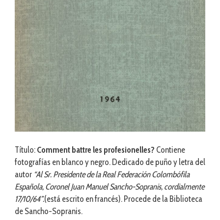
Título:
Comment battre les profesionelles?
Contiene
fotografías en blanco y negro. Dedicado de puño y letra del
autor
“Al Sr. Presidente de la Real Federación Colombófila
Española, Coronel Juan Manuel Sancho-Sopranis, cordialmente
17/10/64”.
(está escrito en francés). Procede de la Biblioteca
de Sancho-Sopranis.