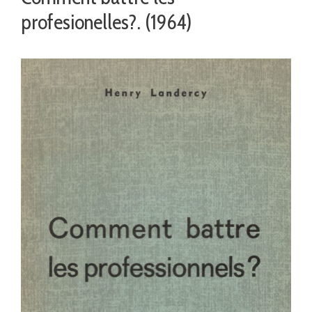
profesionelles?. (1964)