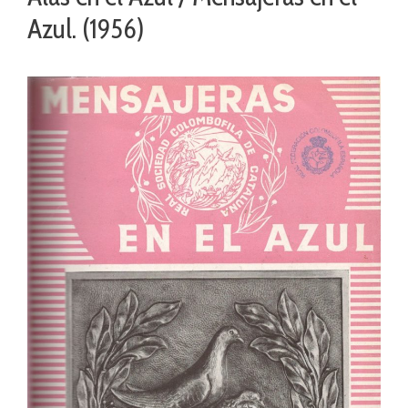
Azul. (1956)