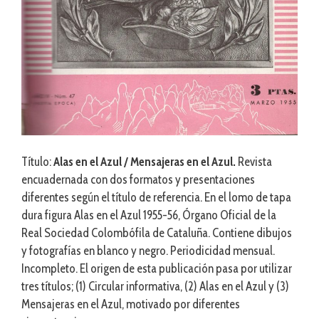
Título:
Alas en el Azul / Mensajeras en el Azul.
Revista
encuadernada con dos formatos y presentaciones
diferentes según el título de referencia. En el lomo de tapa
dura figura Alas en el Azul 1955-56, Órgano Oficial de la
Real Sociedad Colombófila de Cataluña. Contiene dibujos
y fotografías en blanco y negro. Periodicidad mensual.
Incompleto. El origen de esta publicación pasa por utilizar
tres títulos; (1) Circular informativa, (2) Alas en el Azul y (3)
Mensajeras en el Azul, motivado por diferentes