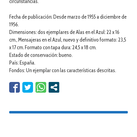
circunstancias.
Fecha de publicación: Desde marzo de 1955 a diciembre de
1956.
Dimensiones: dos ejemplares de Alas en el Azul: 22 x 16
cm., Mensajeras en el Azul, nuevo y definitivo formato: 23,5
x 17 cm. Formato con tapa dura: 24,5 x 18 cm.
Estado de conservación: bueno.
País: España.
Fondos: Un ejemplar con las características descritas.