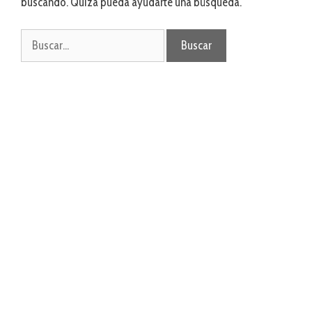
buscando. Quizá pueda ayudarte una búsqueda.
Buscar: