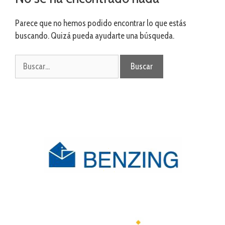
Parece que no hemos podido encontrar lo que estás
buscando. Quizá pueda ayudarte una búsqueda.
Buscar: