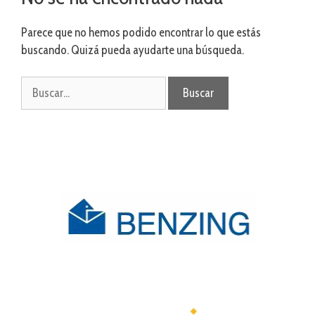
Parece que no hemos podido encontrar lo que estás
buscando. Quizá pueda ayudarte una búsqueda.
Buscar: