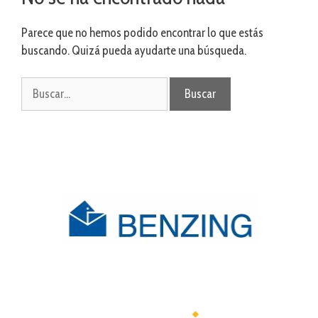
Parece que no hemos podido encontrar lo que estás
buscando. Quizá pueda ayudarte una búsqueda.
Buscar: