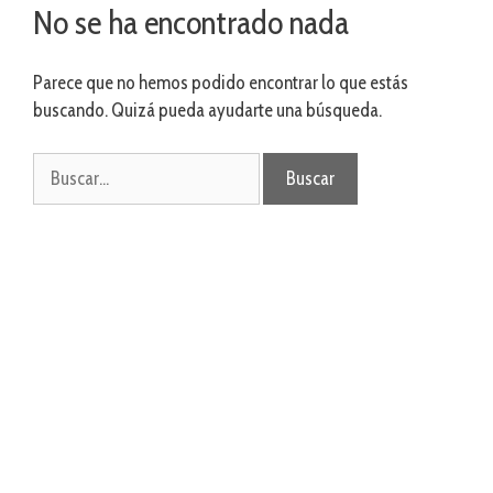
No se ha encontrado nada
Parece que no hemos podido encontrar lo que estás
buscando. Quizá pueda ayudarte una búsqueda.
Buscar: